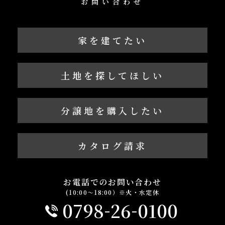
お問い合わせ
家を建てたい
土地を探してほしい
分譲地を購入したい
カタログ請求
お電話でのお問い合わせ
(10:00～18:00）※火・水定休
-
-
0798
26
0100