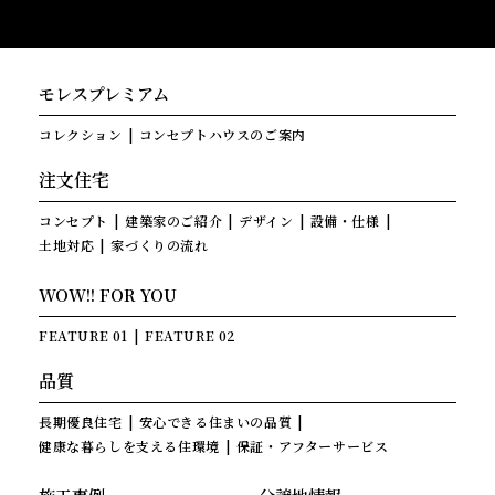
モレスプレミアム
コレクション
コンセプトハウスのご案内
注文住宅
コンセプト
建築家のご紹介
デザイン
設備・仕様
土地対応
家づくりの流れ
WOW!! FOR YOU
FEATURE 01
FEATURE 02
品質
長期優良住宅
安心できる住まいの品質
健康な暮らしを支える住環境
保証・アフターサービス