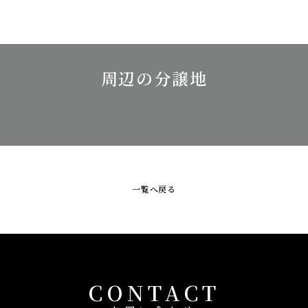
周辺の分譲地
一覧へ戻る
CONTACT