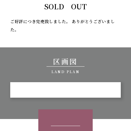
SOLD OUT
ご好評につき完売致しました。 ありがとうございまし
た。
区画図
LAND PLAN