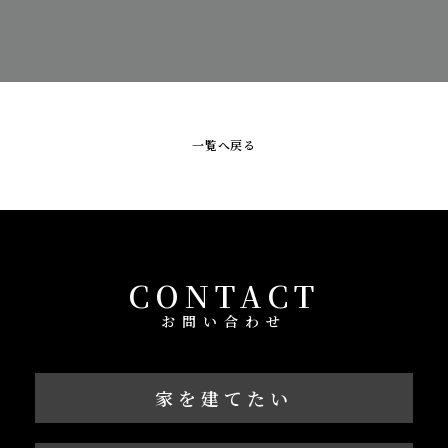
一覧へ戻る
CONTACT
お問い合わせ
家を建てたい