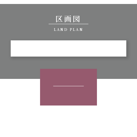
区画図
LAND PLAN