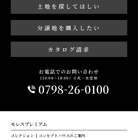
土地を探してほしい
分譲地を購入したい
カタログ請求
お電話でのお問い合わせ
(10:00～18:00）※火・水定休
-
-
0798
26
0100
モレスプレミアム
コレクション
コンセプトハウスのご案内