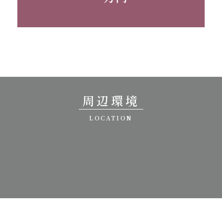
周辺環境
LOCATION