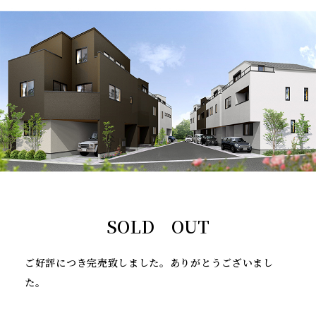
SOLD OUT
ご好評につき完売致しました。ありがとうございまし
た。