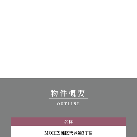
物件概要
OUTLINE
名称
MORES灘区天城通3丁目