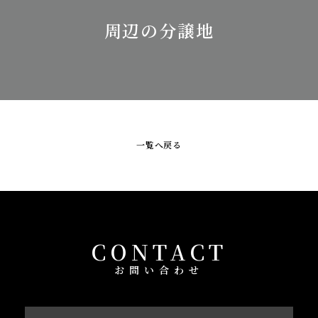
周辺の分譲地
一覧へ戻る
CONTACT
お問い合わせ