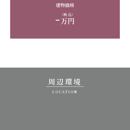
建物価格
-
（税 込）
万円
周辺環境
LOCATION