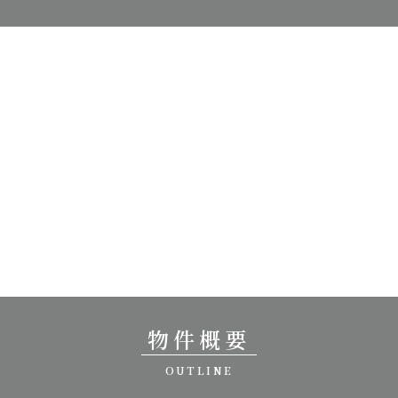
物件概要
OUTLINE