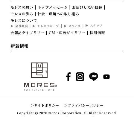
モレスの想い
トップメッセージ
お届けしたい価値
モレスの歩み
社会・環境への取り組み
モレスについて
スタッフ
会社概要
モレスグループ
オフィス
会報誌ライブラリー
CM・広告ギャラリー
採用情報
新着情報
Facebook
Instagram
LINE
YouTube
サイトポリシー
プライバシーポリシー
Copyright © 2020 mores Corporation. All Right Reserved.