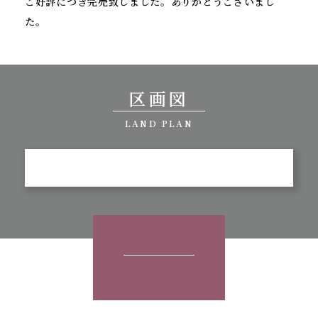
ご好評につき完売致しました。ありがとうございまし
た。
区画図
LAND PLAN