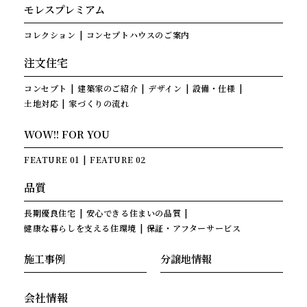
モレスプレミアム
コレクション
コンセプトハウスのご案内
注文住宅
コンセプト
建築家のご紹介
デザイン
設備・仕様
土地対応
家づくりの流れ
WOW!! FOR YOU
FEATURE 01
FEATURE 02
品質
長期優良住宅
安心できる住まいの品質
健康な暮らしを支える住環境
保証・アフターサービス
施工事例
分譲地情報
会社情報