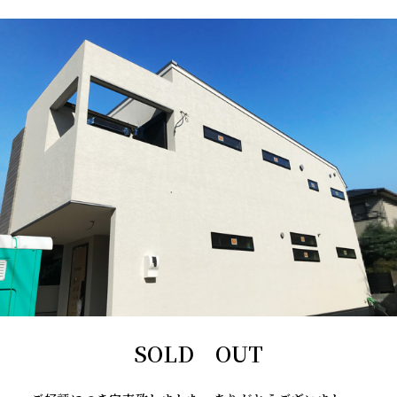
SOLD OUT