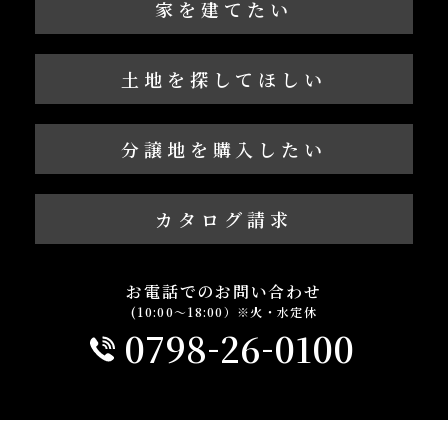
家を建てたい
土地を探してほしい
分譲地を購入したい
カタログ請求
お電話でのお問い合わせ
(10:00～18:00）※火・水定休
-
-
0798
26
0100