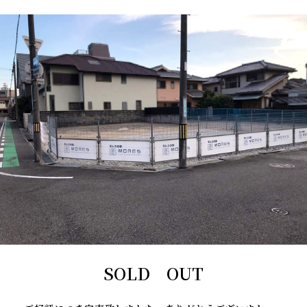
SOLD OUT