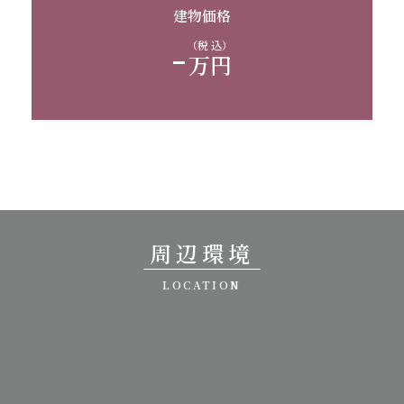
建物価格
-
（税 込）
万円
周辺環境
LOCATION