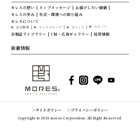
モレスの想い
トップメッセージ
お届けしたい価値
モレスの歩み
社会・環境への取り組み
モレスについて
スタッフ
会社概要
モレスグループ
オフィス
会報誌ライブラリー
CM・広告ギャラリー
採用情報
新着情報
Facebook
Instagram
LINE
YouTube
サイトポリシー
プライバシーポリシー
Copyright © 2020 mores Corporation. All Right Reserved.