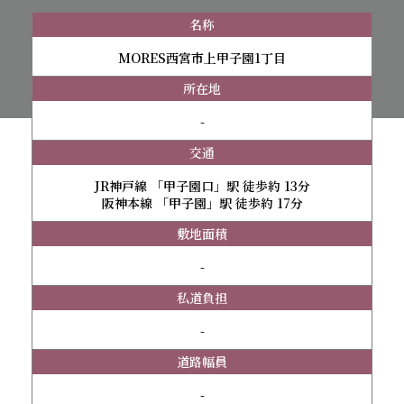
名称
MORES西宮市上甲子園1丁目
所在地
-
交通
JR神戸線 「甲子園口」駅 徒歩約 13分
阪神本線 「甲子園」駅 徒歩約 17分
敷地面積
-
私道負担
-
道路幅員
-