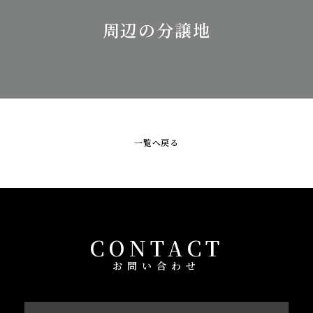
周辺の分譲地
一覧へ戻る
CONTACT
お問い合わせ