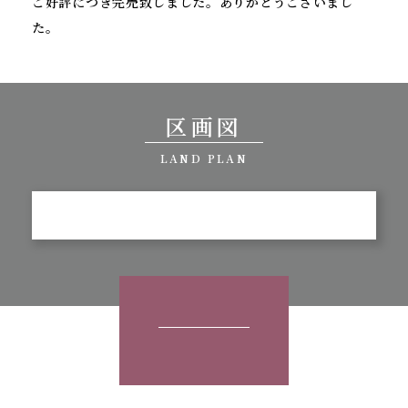
ご好評につき完売致しました。ありがとうございまし
た。
区画図
LAND PLAN