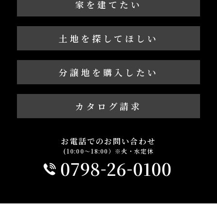
家を建てたい
土地を探してほしい
分譲地を購入したい
カタログ請求
お電話でのお問い合わせ
(10:00～18:00）※火・水定休
-
-
0798
26
0100