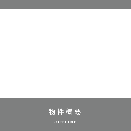
物件概要
OUTLINE