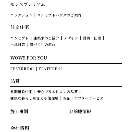
モレスプレミアム
コレクション
コンセプトハウスのご案内
注文住宅
コンセプト
建築家のご紹介
デザイン
設備・仕様
土地対応
家づくりの流れ
WOW!! FOR YOU
FEATURE 01
FEATURE 02
品質
長期優良住宅
安心できる住まいの品質
健康な暮らしを支える住環境
保証・アフターサービス
施工事例
分譲地情報
会社情報