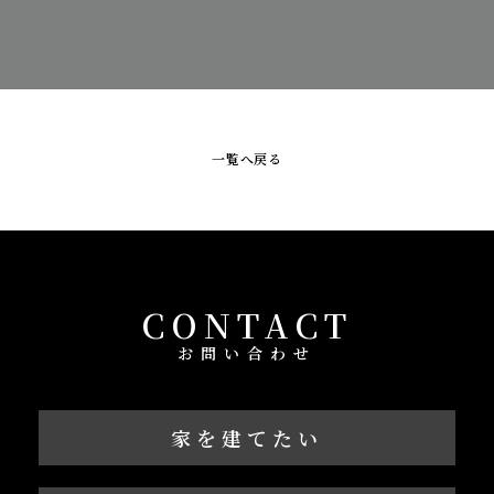
一覧へ戻る
CONTACT
お問い合わせ
家を建てたい