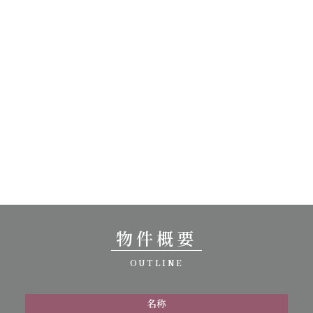
物件概要
OUTLINE
名称