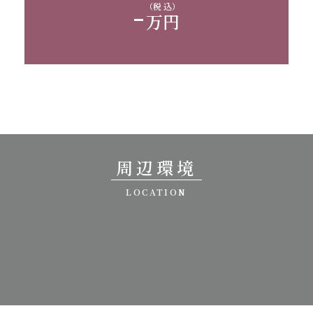
-
（税 込）
万円
周辺環境
LOCATION