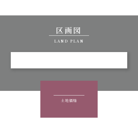
区画図
LAND PLAN
土地価格