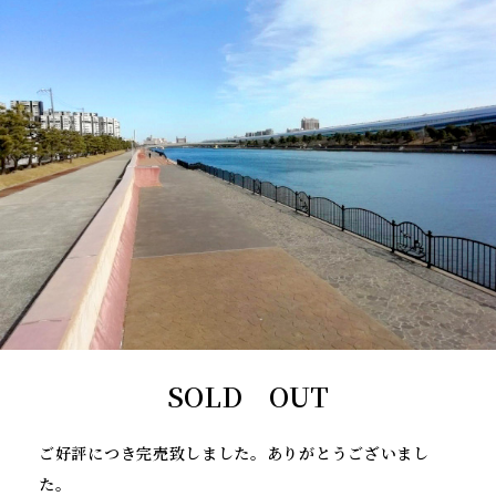
SOLD OUT
ご好評につき完売致しました。ありがとうございまし
た。