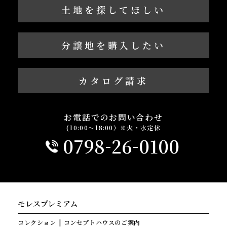
土地を探してほしい
分譲地を購入したい
カタログ請求
お電話でのお問い合わせ
(10:00～18:00）※火・水定休
-
-
0798
26
0100
モレスプレミアム
コレクション
コンセプトハウスのご案内