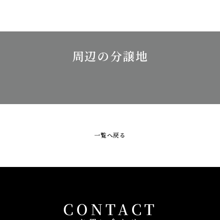
周辺の分譲地
一覧へ戻る
CONTACT