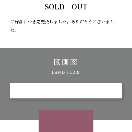
SOLD OUT
ご好評につき完売致しました。ありがとうございまし
た。
区画図
LAND PLAN