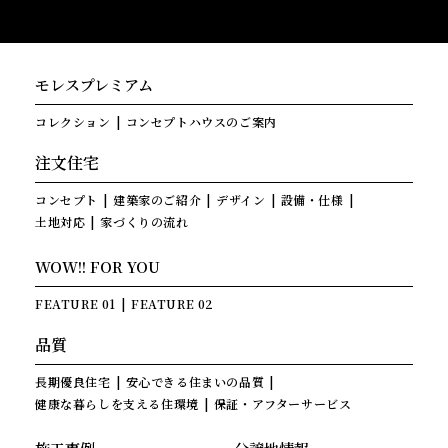
モレスプレミアム
コレクション
コンセプトハウスのご案内
注文住宅
コンセプト
建築家のご紹介
デザイン
設備・仕様
土地対応
家づくりの流れ
WOW!! FOR YOU
FEATURE 01
FEATURE 02
品質
長期優良住宅
安心できる住まいの品質
健康な暮らしを支える住環境
保証・アフターサービス