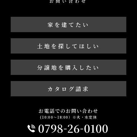
お問い合わせ
家を建てたい
土地を探してほしい
分譲地を購入したい
カタログ請求
お電話でのお問い合わせ
(10:00～18:00）※火・水定休
-
-
0798
26
0100