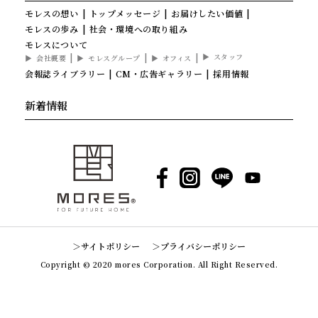
モレスの想い
トップメッセージ
お届けしたい価値
モレスの歩み
社会・環境への取り組み
モレスについて
スタッフ
会社概要
モレスグループ
オフィス
会報誌ライブラリー
CM・広告ギャラリー
採用情報
新着情報
Facebook
Instagram
LINE
YouTube
サイトポリシー
プライバシーポリシー
Copyright © 2020 mores Corporation. All Right Reserved.