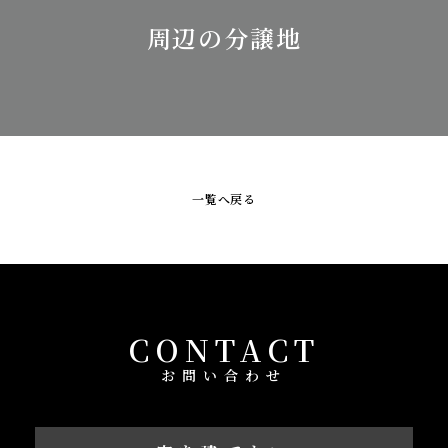
周辺の分譲地
一覧へ戻る
CONTACT
お問い合わせ