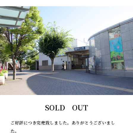
SOLD OUT
ご好評につき完売致しました。ありがとうございまし
た。