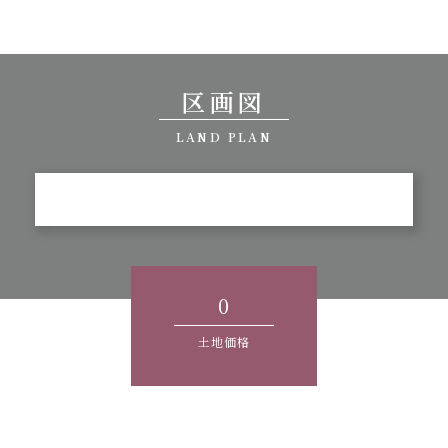
区画図
LAND PLAN
0
土地価格