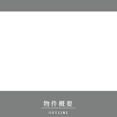
物件概要
OUTLINE