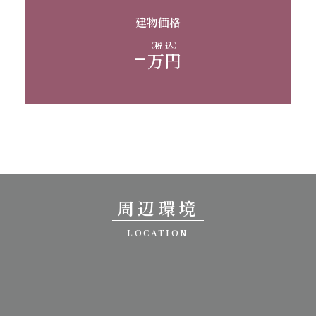
建物価格
-
（税 込）
万円
周辺環境
LOCATION