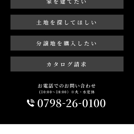
家を建てたい
土地を探してほしい
分譲地を購入したい
カタログ請求
お電話でのお問い合わせ
(10:00～18:00）※火・水定休
-
-
0798
26
0100