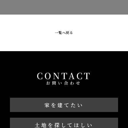
一覧へ戻る
CONTACT
お問い合わせ
家を建てたい
土地を探してほしい