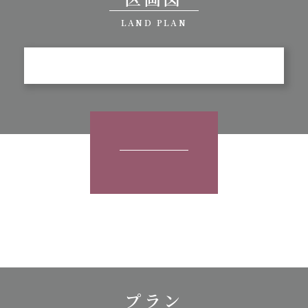
LAND PLAN
プラン