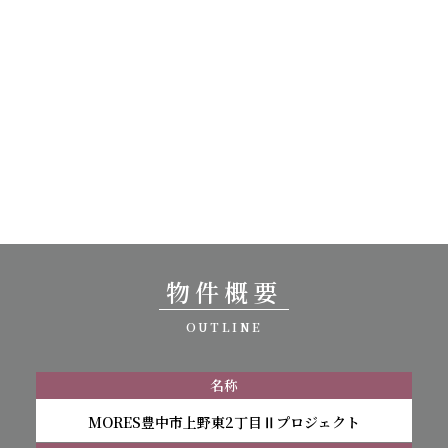
物件概要
OUTLINE
名称
MORES豊中市上野東2丁目Ⅱプロジェクト