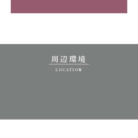
周辺環境
LOCATION