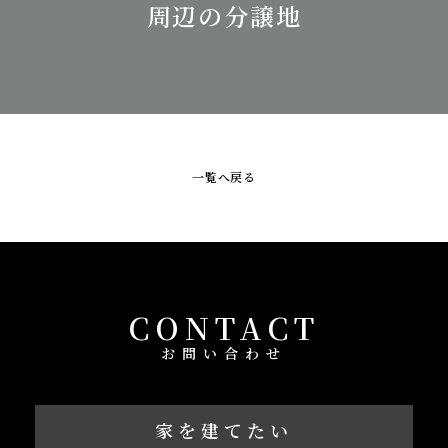
周辺の分譲地
一覧へ戻る
CONTACT
お問い合わせ
家を建てたい