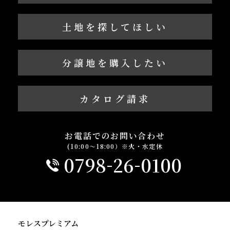
土地を探してほしい
分譲地を購入したい
カタログ請求
お電話でのお問い合わせ
(10:00～18:00）※火・水定休
-
-
0798
26
0100
モレスプレミアム