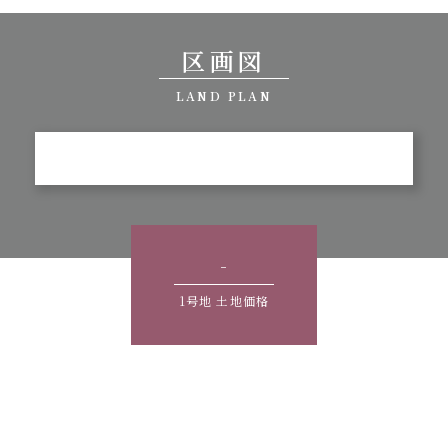
区画図
LAND PLAN
-
1号地 土地価格