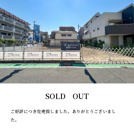
SOLD OUT
ご好評につき完売致しました。ありがとうございまし
た。