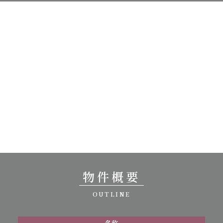
物件概要
OUTLINE