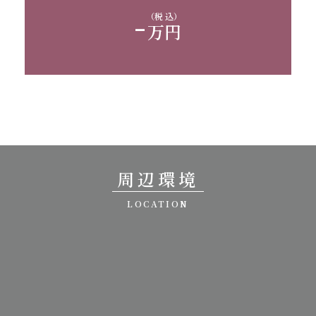
-
（税 込）
万円
周辺環境
LOCATION