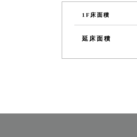
1F床面積
延床面積