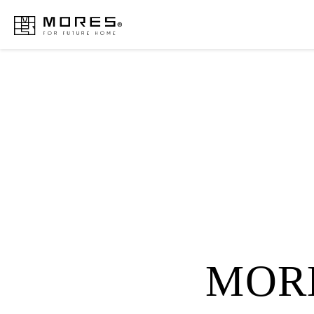
MORES
MOR