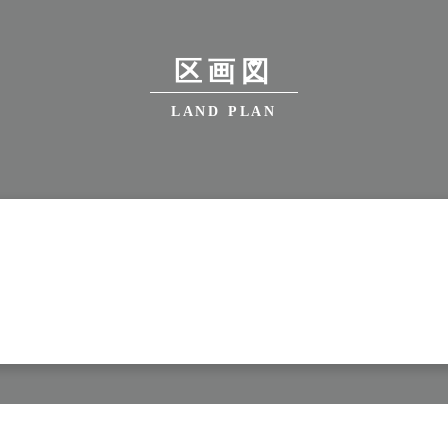
区画図
LAND PLAN