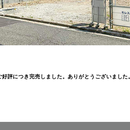
ご好評につき完売しました。ありがとうございました