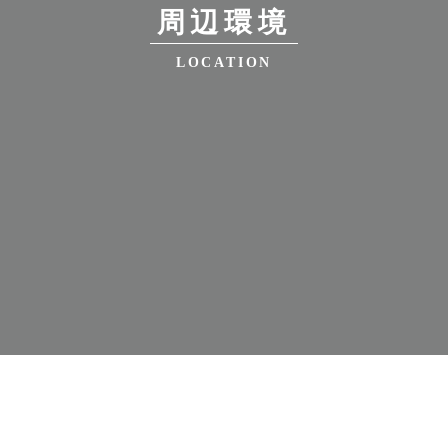
周辺環境
LOCATION