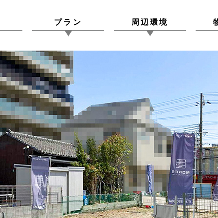
図
プラン
周辺環境