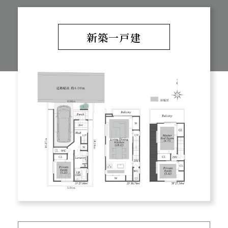
新築一戸建