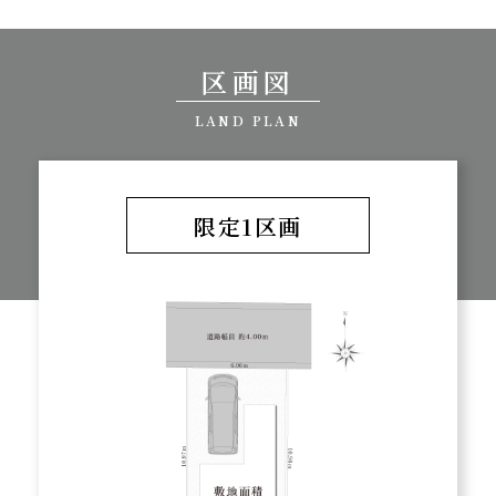
区画図
LAND PLAN
限定1区画