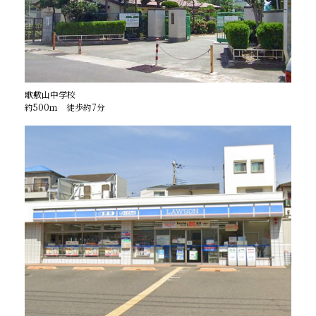
歌敷山中学校
約500ｍ 徒歩約7分