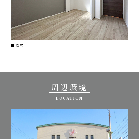
■ 洋室
周辺環境
LOCATION