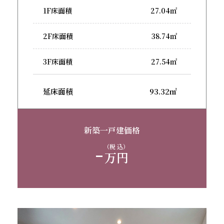
1F床面積
27.04㎡
2F床面積
38.74㎡
3F床面積
27.54㎡
延床面積
93.32㎡
新築一戸建価格
-
（税 込）
万円