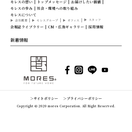
モレスの想い
トップメッセージ
お届けしたい価値
モレスの歩み
社会・環境への取り組み
モレスについて
スタッフ
会社概要
モレスグループ
オフィス
会報誌ライブラリー
CM・広告ギャラリー
採用情報
新着情報
Facebook
Instagram
LINE
YouTube
サイトポリシー
プライバシーポリシー
Copyright © 2020 mores Corporation. All Right Reserved.