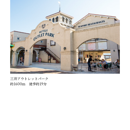
三井アウトレットパーク
約1600ｍ 徒歩約19分