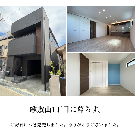
歌敷山1丁目に暮らす。
ご好評につき完売しました。ありがとうございました。