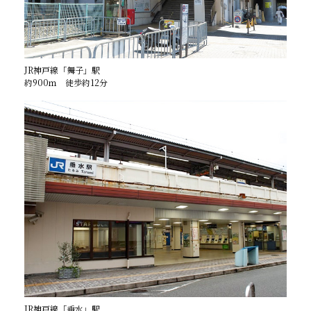
JR神戸線「舞子」駅
約900ｍ 徒歩約12分
JR神戸線「垂水」駅