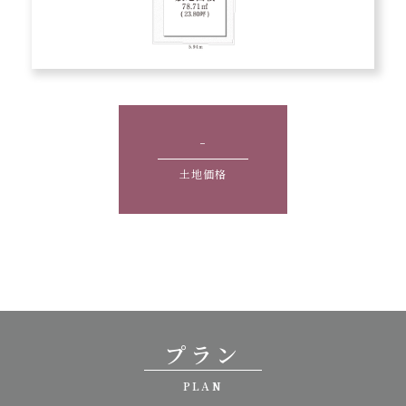
-
土地価格
プラン
PLAN