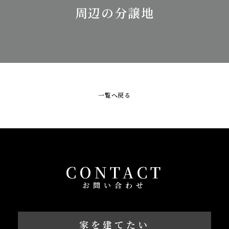
周辺の分譲地
一覧へ戻る
CONTACT
お問い合わせ
家を建てたい