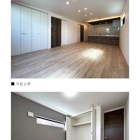
■ リビング