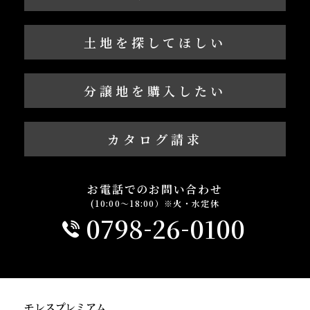
土地を探してほしい
分譲地を購入したい
カタログ請求
お電話でのお問い合わせ
(10:00～18:00）※火・水定休
-
-
0798
26
0100
モレスプレミアム