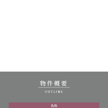
物件概要
OUTLINE
名称