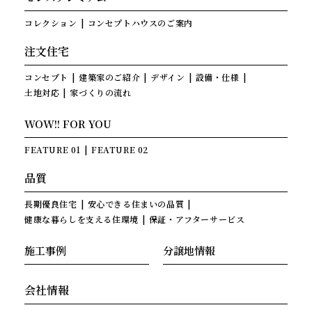
コレクション
コンセプトハウスのご案内
注文住宅
コンセプト
建築家のご紹介
デザイン
設備・仕様
土地対応
家づくりの流れ
WOW!! FOR YOU
FEATURE 01
FEATURE 02
品質
長期優良住宅
安心できる住まいの品質
健康な暮らしを支える住環境
保証・アフターサービス
施工事例
分譲地情報
会社情報