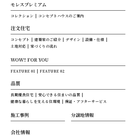
モレスプレミアム
コレクション
コンセプトハウスのご案内
注文住宅
コンセプト
建築家のご紹介
デザイン
設備・仕様
土地対応
家づくりの流れ
WOW!! FOR YOU
FEATURE 01
FEATURE 02
品質
長期優良住宅
安心できる住まいの品質
健康な暮らしを支える住環境
保証・アフターサービス
施工事例
分譲地情報
会社情報