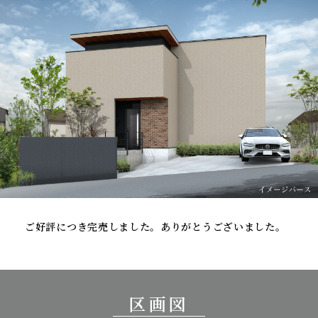
ご好評につき完売しました。ありがとうございました。
区画図