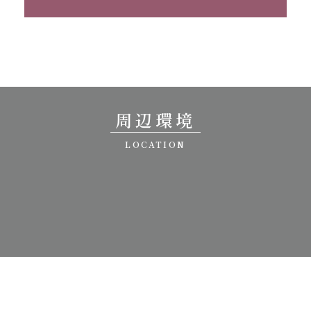
周辺環境
LOCATION