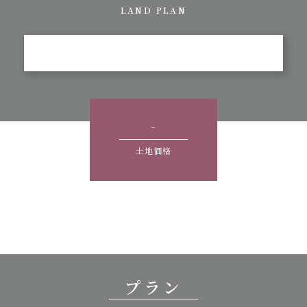
LAND PLAN
-
土地価格
プラン