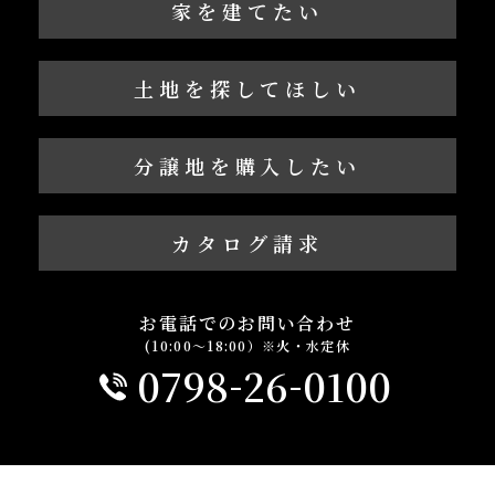
家を建てたい
土地を探してほしい
分譲地を購入したい
カタログ請求
お電話でのお問い合わせ
(10:00～18:00）※火・水定休
-
-
0798
26
0100