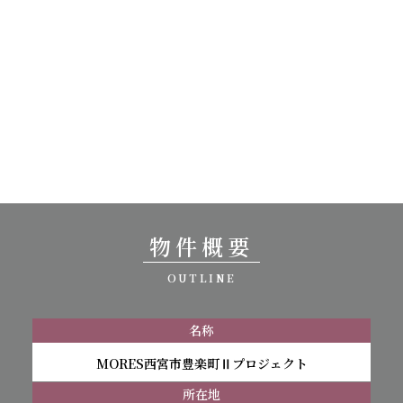
物件概要
OUTLINE
名称
MORES西宮市豊楽町Ⅱプロジェクト
所在地