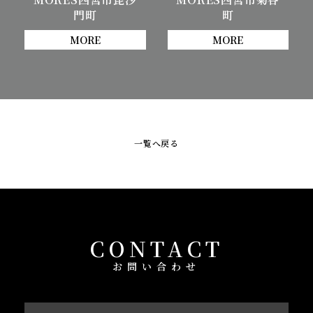
門町
町
MORE
MORE
一覧へ戻る
CONTACT
お問い合わせ