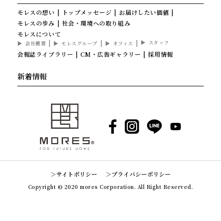
モレスの想い
トップメッセージ
お届けしたい価値
モレスの歩み
社会・環境への取り組み
モレスについて
スタッフ
会社概要
モレスグループ
オフィス
会報誌ライブラリー
CM・広告ギャラリー
採用情報
新着情報
Facebook
Instagram
LINE
YouTube
サイトポリシー
プライバシーポリシー
Copyright © 2020 mores Corporation. All Right Reserved.