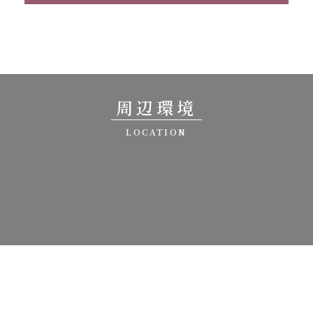
周辺環境
LOCATION