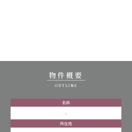
物件概要
OUTLINE
名称
-
所在地