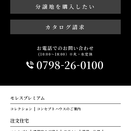
分譲地を購入したい
カタログ請求
お電話でのお問い合わせ
(10:00～18:00）※火・水定休
-
-
0798
26
0100
モレスプレミアム
コレクション
コンセプトハウスのご案内
注文住宅