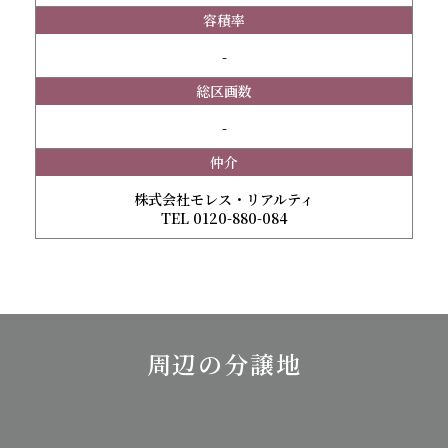
容積率
-
総区画数
-
仲介
株式会社モレス・リアルティ
TEL 0120-880-084
周辺の分譲地