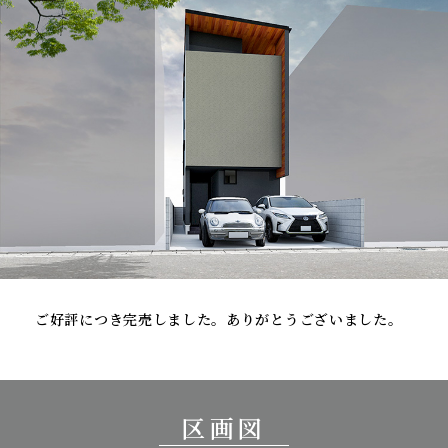
ご好評につき完売しました。ありがとうございました。
区画図