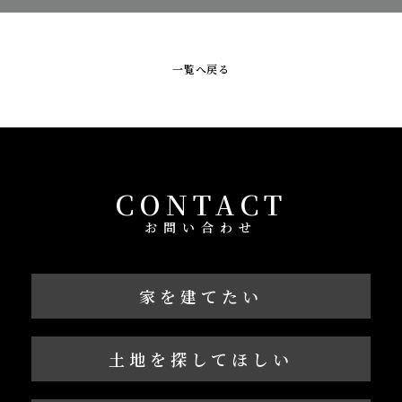
一覧へ戻る
CONTACT
お問い合わせ
家を建てたい
土地を探してほしい