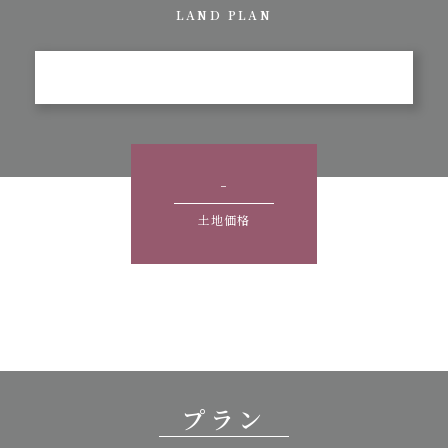
LAND PLAN
-
土地価格
プラン