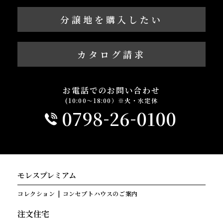
分譲地を購入したい
カタログ請求
お電話でのお問い合わせ
(10:00～18:00）※火・水定休
-
-
0798
26
0100
モレスプレミアム
コレクション
コンセプトハウスのご案内
注文住宅