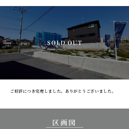
ご好評につき完売しました。ありがとうございました。
区画図