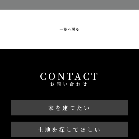
一覧へ戻る
CONTACT
お問い合わせ
家を建てたい
土地を探してほしい