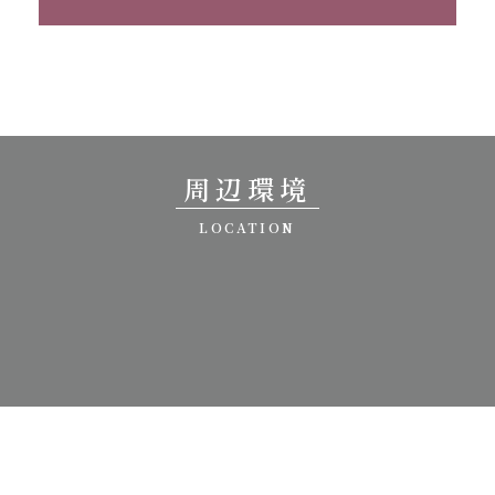
周辺環境
LOCATION