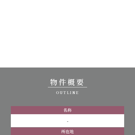
物件概要
OUTLINE
名称
-
所在地