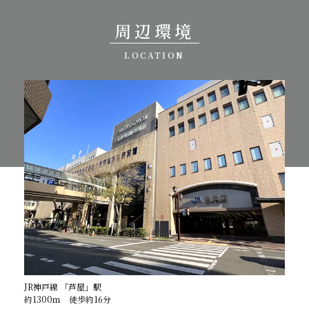
周辺環境
LOCATION
JR神戸線 「芦屋」駅
約1300ｍ 徒歩約16分