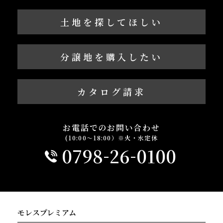
土地を探してほしい
分譲地を購入したい
カタログ請求
お電話でのお問い合わせ
(10:00～18:00）※火・水定休
-
-
0798
26
0100
モレスプレミアム