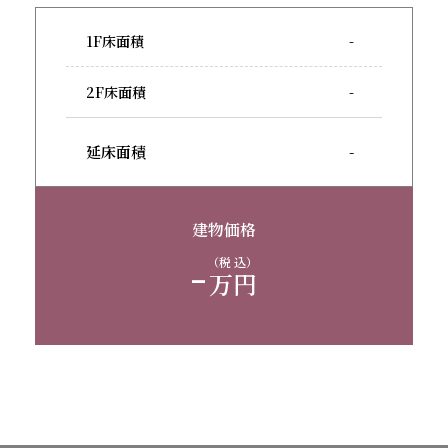
1F床面積
-
2F床面積
-
延床面積
-
建物価格
-
（税 込）
万円