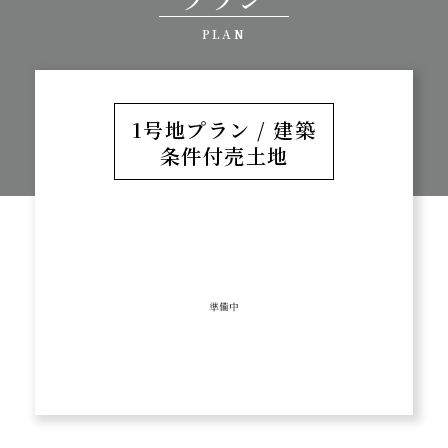
PLAN
1号地プラン / 建築
条件付売土地