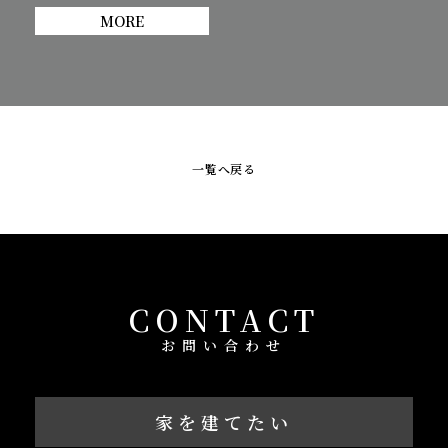
MORE
一覧へ戻る
CONTACT
お問い合わせ
家を建てたい