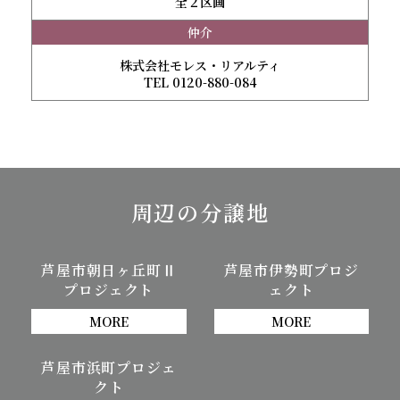
全２区画
仲介
株式会社モレス・リアルティ
TEL 0120-880-084
周辺の分譲地
芦屋市朝日ヶ丘町Ⅱ
芦屋市伊勢町プロジ
プロジェクト
ェクト
MORE
MORE
芦屋市浜町プロジェ
クト