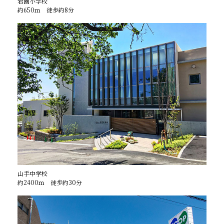
岩園小学校
約650ｍ 徒歩約8分
山手中学校
約2400ｍ 徒歩約30分