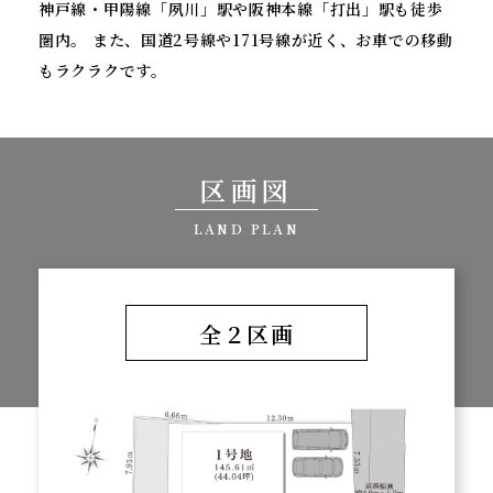
神戸線・甲陽線「夙川」駅や阪神本線「打出」駅も徒歩
圏内。
また、国道2号線や171号線が近く、お車での移動
もラクラクです。
区画図
LAND PLAN
全２区画