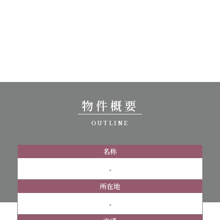
物件概要
OUTLINE
名称
-
所在地
-