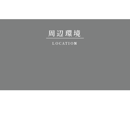
周辺環境
LOCATION