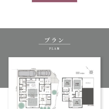
プラン
PLAN