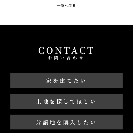
一覧へ戻る
CONTACT
お問い合わせ
家を建てたい
土地を探してほしい
分譲地を購入したい