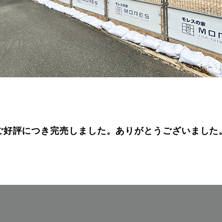
ご好評につき完売しました。ありがとうございました