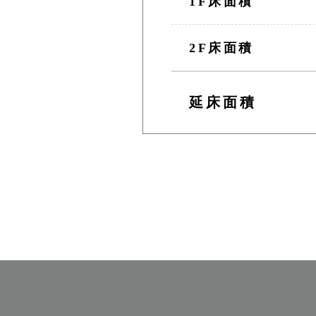
1F床面積
2F床面積
延床面積