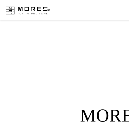
MORES
MOR