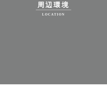
周辺環境
LOCATION