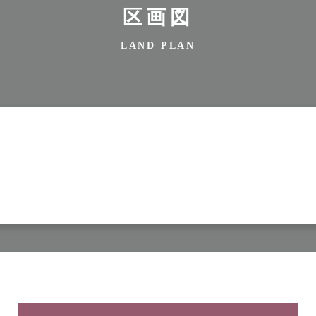
区画図
LAND PLAN