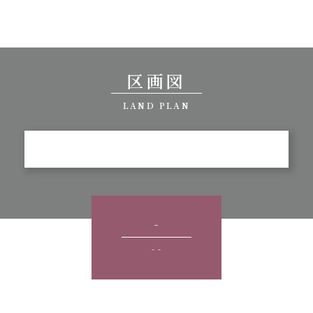
区画図
LAND PLAN
-
- -