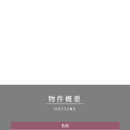
物件概要
OUTLINE
名称