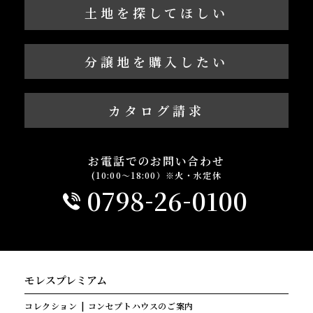
土地を探してほしい
分譲地を購入したい
カタログ請求
お電話でのお問い合わせ
(10:00～18:00）※火・水定休
-
-
0798
26
0100
モレスプレミアム
コレクション
コンセプトハウスのご案内