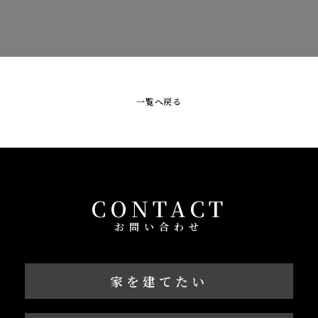
一覧へ戻る
CONTACT
お問い合わせ
家を建てたい