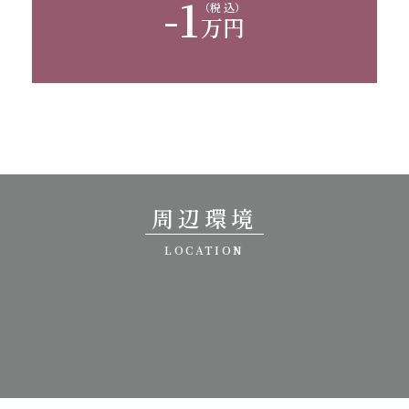
-1
（税 込）
万円
周辺環境
LOCATION