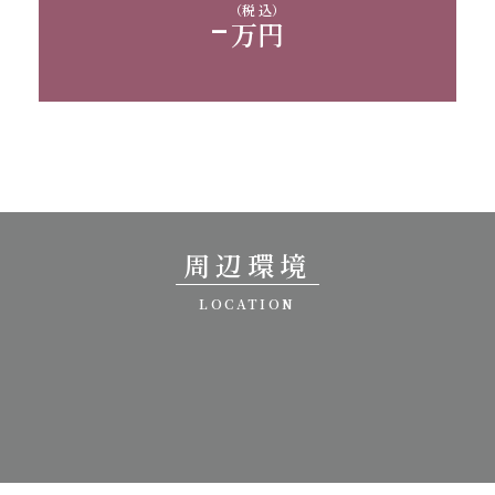
-
（税 込）
万円
周辺環境
LOCATION