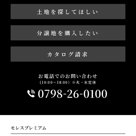
土地を探してほしい
分譲地を購入したい
カタログ請求
お電話でのお問い合わせ
(10:00～18:00）※火・水定休
-
-
0798
26
0100
モレスプレミアム