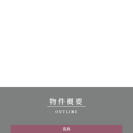
物件概要
OUTLINE
名称