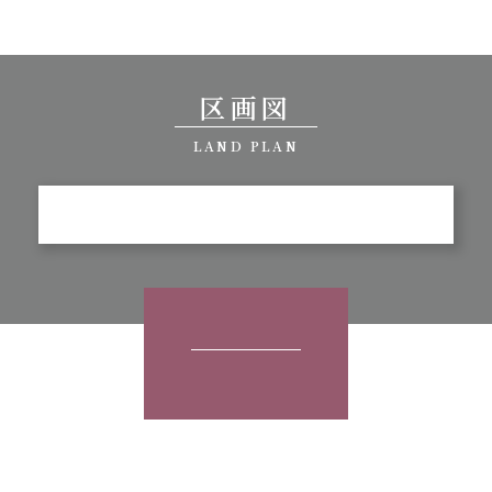
区画図
LAND PLAN