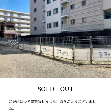
SOLD OUT
ご好評につき完売致しました。ありがとうございまし
た。