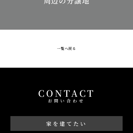
周辺の分譲地
一覧へ戻る
CONTACT
お問い合わせ
家を建てたい