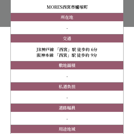
MORES西宮市櫨塚町
所在地
-
交通
JR神戸線 「西宮」駅 徒歩約 6分
阪神本線 「西宮」駅 徒歩約 9分
敷地面積
-
私道負担
-
道路幅員
-
用途地域