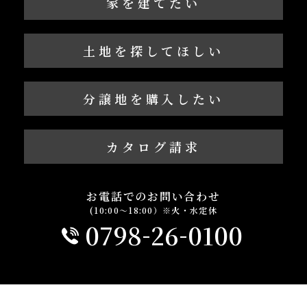
家を建てたい
土地を探してほしい
分譲地を購入したい
カタログ請求
お電話でのお問い合わせ
(10:00～18:00）※火・水定休
-
-
0798
26
0100