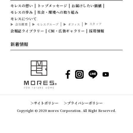
モレスの想い
トップメッセージ
お届けしたい価値
モレスの歩み
社会・環境への取り組み
モレスについて
スタッフ
会社概要
モレスグループ
オフィス
会報誌ライブラリー
CM・広告ギャラリー
採用情報
新着情報
Facebook
Instagram
LINE
YouTube
サイトポリシー
プライバシーポリシー
Copyright © 2020 mores Corporation. All Right Reserved.