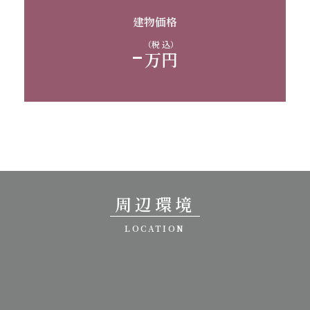
建物価格
-
（税 込）
万円
周辺環境
LOCATION