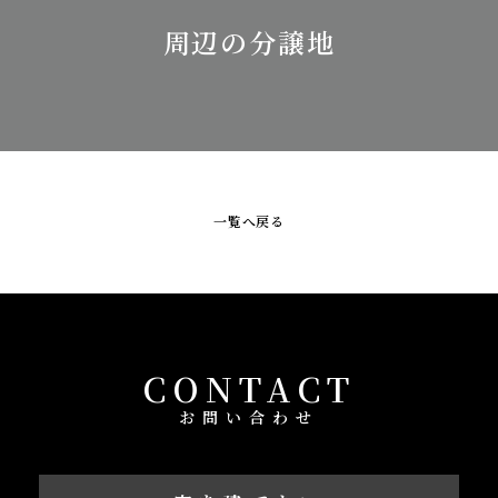
周辺の分譲地
一覧へ戻る
CONTACT
お問い合わせ