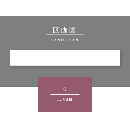
区画図
LAND PLAN
0
土地価格