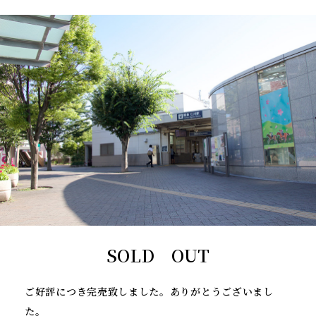
SOLD OUT
ご好評につき完売致しました。ありがとうございまし
た。