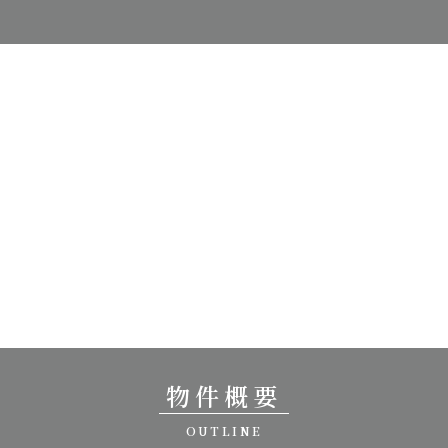
物件概要
OUTLINE