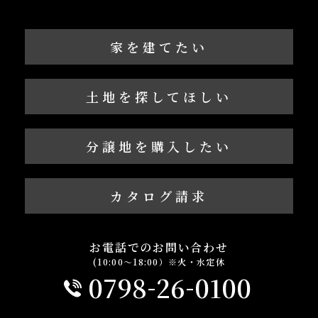
家を建てたい
土地を探してほしい
分譲地を購入したい
カタログ請求
お電話でのお問い合わせ
(10:00～18:00）※火・水定休
-
-
0798
26
0100