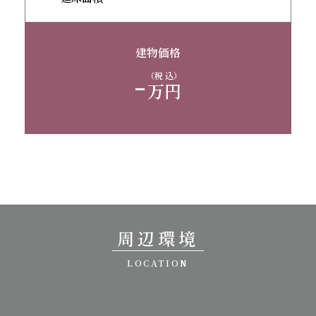
建物価格
-
（税 込）
万円
周辺環境
LOCATION