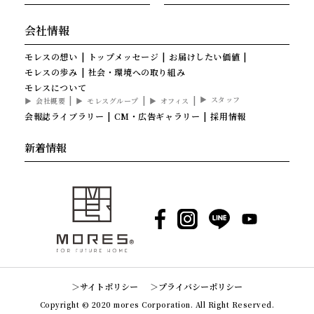
会社情報
モレスの想い
トップメッセージ
お届けしたい価値
モレスの歩み
社会・環境への取り組み
モレスについて
スタッフ
会社概要
モレスグループ
オフィス
会報誌ライブラリー
CM・広告ギャラリー
採用情報
新着情報
Facebook
Instagram
LINE
YouTube
サイトポリシー
プライバシーポリシー
Copyright © 2020 mores Corporation. All Right Reserved.