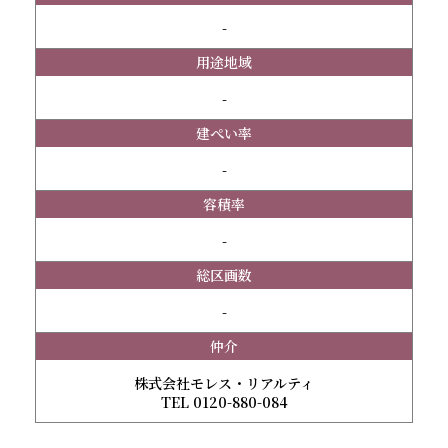
-
用途地域
-
建ぺい率
-
容積率
-
総区画数
-
仲介
株式会社モレス・リアルティ
TEL 0120-880-084