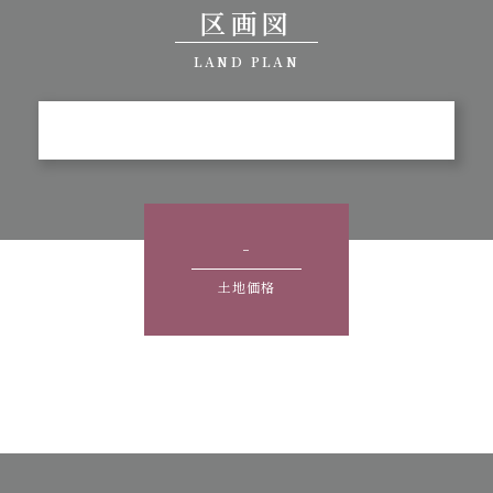
区画図
LAND PLAN
-
土地価格