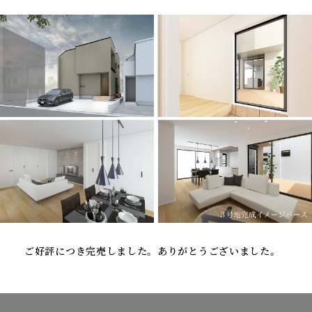
ご好評につき完売しました。ありがとうございました。