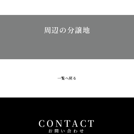
周辺の分譲地
一覧へ戻る
CONTACT
お問い合わせ