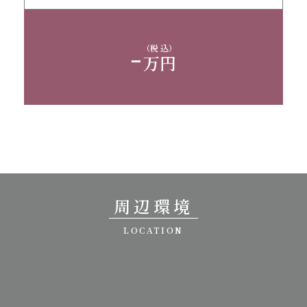
-
（税 込）
万円
周辺環境
LOCATION