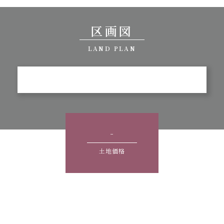
区画図
LAND PLAN
-
土地価格