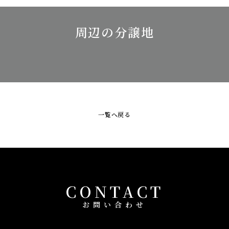
周辺の分譲地
一覧へ戻る
CONTACT
お問い合わせ