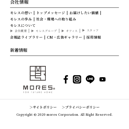
会社情報
モレスの想い
トップメッセージ
お届けしたい価値
モレスの歩み
社会・環境への取り組み
モレスについて
スタッフ
会社概要
モレスグループ
オフィス
会報誌ライブラリー
CM・広告ギャラリー
採用情報
新着情報
Facebook
Instagram
LINE
YouTube
サイトポリシー
プライバシーポリシー
Copyright © 2020 mores Corporation. All Right Reserved.