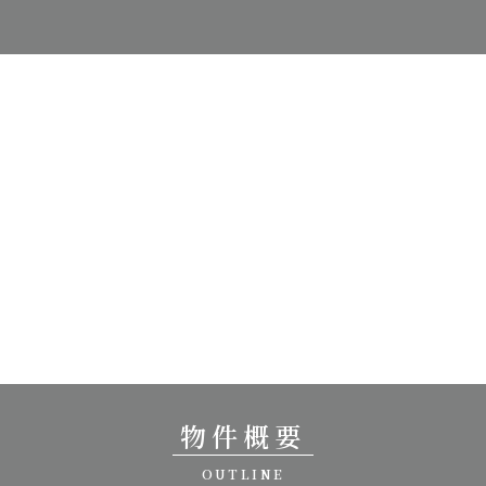
物件概要
OUTLINE