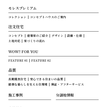
モレスプレミアム
コレクション
コンセプトハウスのご案内
注文住宅
コンセプト
建築家のご紹介
デザイン
設備・仕様
土地対応
家づくりの流れ
WOW!! FOR YOU
FEATURE 01
FEATURE 02
品質
長期優良住宅
安心できる住まいの品質
健康な暮らしを支える住環境
保証・アフターサービス
施工事例
分譲地情報