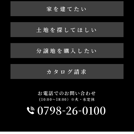
家を建てたい
土地を探してほしい
分譲地を購入したい
カタログ請求
お電話でのお問い合わせ
(10:00～18:00）※火・水定休
-
-
0798
26
0100