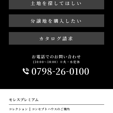
土地を探してほしい
分譲地を購入したい
カタログ請求
お電話でのお問い合わせ
(10:00～18:00）※火・水定休
-
-
0798
26
0100
モレスプレミアム
コレクション
コンセプトハウスのご案内