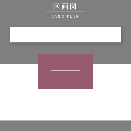
区画図
LAND PLAN