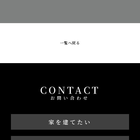
一覧へ戻る
CONTACT
お問い合わせ
家を建てたい