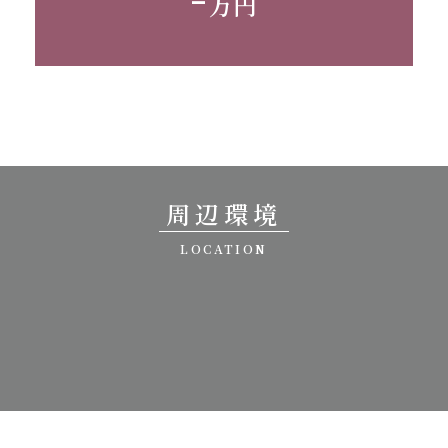
万円
周辺環境
LOCATION