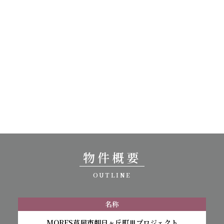
物件概要
OUTLINE
名称
MORES芦屋市朝日ヶ丘町Ⅲプロジェクト