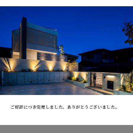
ご好評につき完売しました。ありがとうございました。