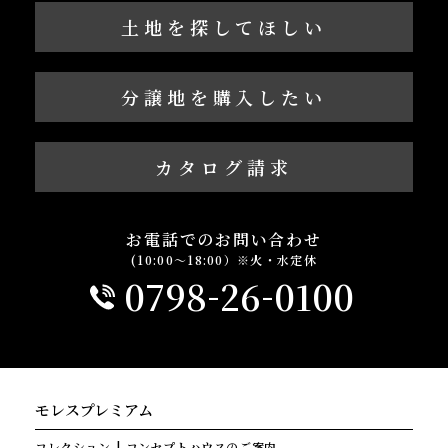
土地を探してほしい
分譲地を購入したい
カタログ請求
お電話でのお問い合わせ
(10:00～18:00）※火・水定休
-
-
0798
26
0100
モレスプレミアム
コレクション
コンセプトハウスのご案内