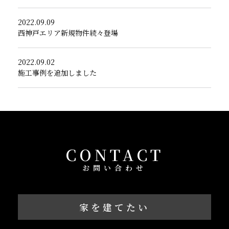
2022.09.09
西神戸エリア新規物件続々登場
2022.09.02
施工事例を追加しました
CONTACT
お問い合わせ
家を建てたい