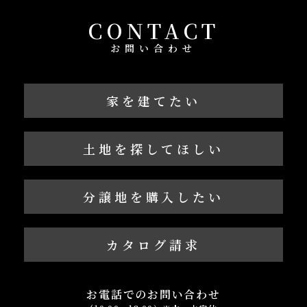
CONTACT
お問い合わせ
家を建てたい
土地を探してほしい
分譲地を購入したい
カタログ請求
お電話でのお問い合わせ