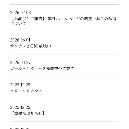
2026.07.03
【お詫びとご報告】|弊社ホームページの閲覧不具合の解消
について
2026.06.01
サンテレビＣМ 放映中！！
2026.04.27
ゴールデンウィーク期間中のご案内
2025.12.25
メリークリスマス
2025.12.25
【重要なお知らせ】