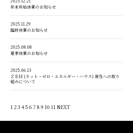
2025.12.21
年末年始休業のお知らせ
2025.11.29
臨時休業のお知らせ
2025.08.08
夏季休業のお知らせ
2025.06.13
ＺＥＨ (ネット・ゼロ・エネルギー・ハウス) 普及への取り
組みについて
1
2
3
4
5
6
7
8
9
10
11
NEXT