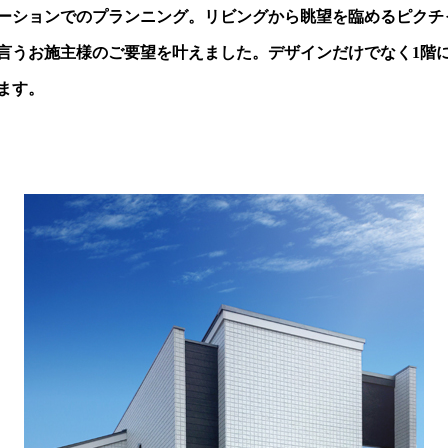
ーションでのプランニング。リビングから眺望を臨めるピクチ
言うお施主様のご要望を叶えました。デザインだけでなく1階に
ます。