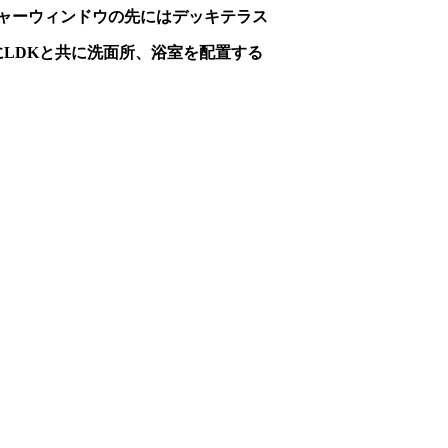
ャーウィンドウの先にはデッキテラス
LDKと共に洗面所、浴室を配置する