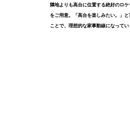
隣地よりも高台に位置する絶好のロケ
をご用意。「高台を楽しみたい。」と
ことで、理想的な家事動線になってい