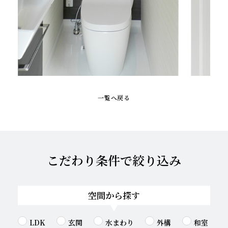
一覧へ戻る
こだわり条件で絞り込み
空間から探す
LDK
玄関
水まわり
外構
和室