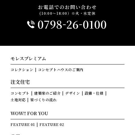
お電話でのお問い合わせ
(10:00～18:00）※火・水定休
-
-
0798
26
0100
モレスプレミアム
コレクション
コンセプトハウスのご案内
注文住宅
コンセプト
建築家のご紹介
デザイン
設備・仕様
土地対応
家づくりの流れ
WOW!! FOR YOU
FEATURE 01
FEATURE 02