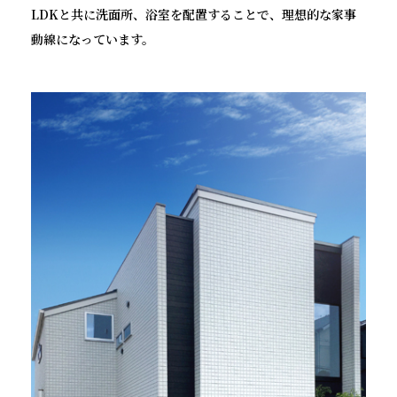
LDKと共に洗面所、浴室を配置することで、理想的な家事
動線になっています。