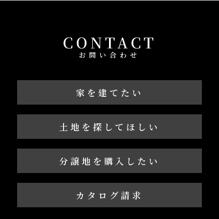
CONTACT
お問い合わせ
家を建てたい
土地を探してほしい
分譲地を購入したい
カタログ請求