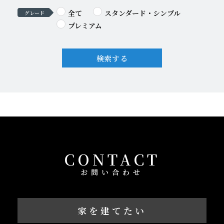
全て
スタンダード・シンプル
グレード
プレミアム
検索する
CONTACT
お問い合わせ
家を建てたい