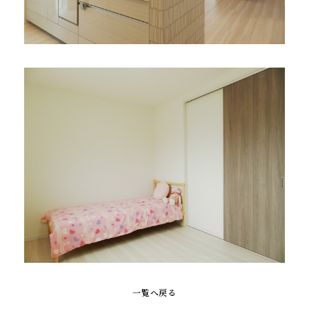
一覧へ戻る