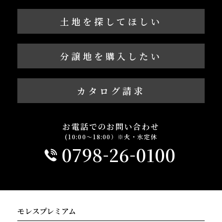
土地を探してほしい
分譲地を購入したい
カタログ請求
お電話でのお問い合わせ
(10:00～18:00）※火・水定休
-
-
0798
26
0100
モレスプレミアム