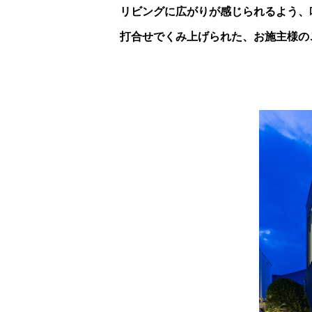
リビングに広がりが感じられるよう、
打合せでくみ上げられた、お施主様の