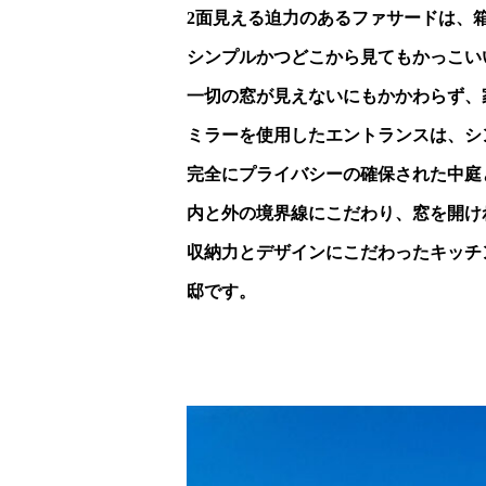
2面見える迫力のあるファサードは、
シンプルかつどこから見てもかっこい
一切の窓が見えないにもかかわらず、
ミラーを使用したエントランスは、シ
完全にプライバシーの確保された中庭
内と外の境界線にこだわり、窓を開け
収納力とデザインにこだわったキッチ
邸です。