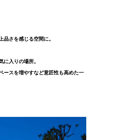
上品さを感じる空間に。
気に入りの場所。
ペースを増やすなど意匠性も高めた一