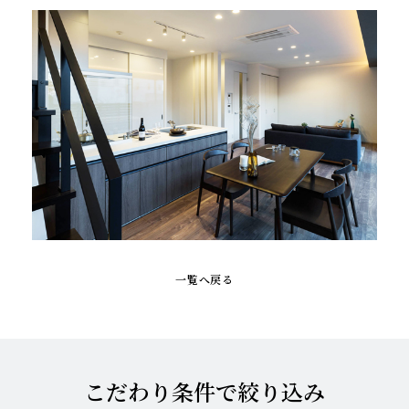
一覧へ戻る
こだわり条件で絞り込み