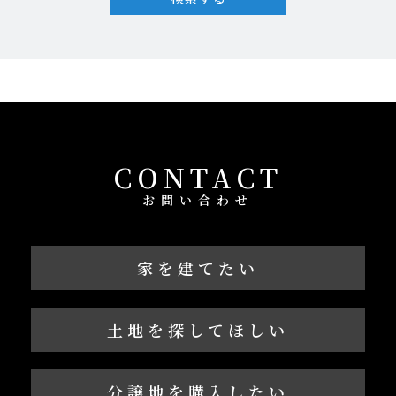
CONTACT
お問い合わせ
家を建てたい
土地を探してほしい
分譲地を購入したい