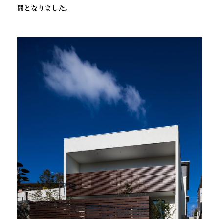
間となりました。