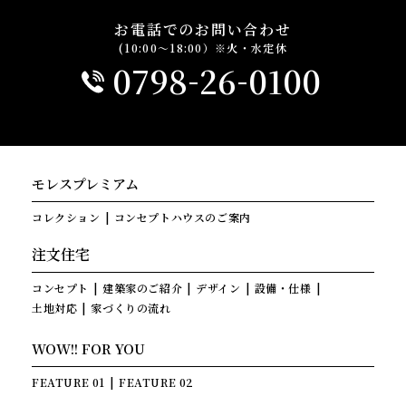
お電話でのお問い合わせ
(10:00～18:00）※火・水定休
-
-
0798
26
0100
モレスプレミアム
コレクション
コンセプトハウスのご案内
注文住宅
コンセプト
建築家のご紹介
デザイン
設備・仕様
土地対応
家づくりの流れ
WOW!! FOR YOU
FEATURE 01
FEATURE 02