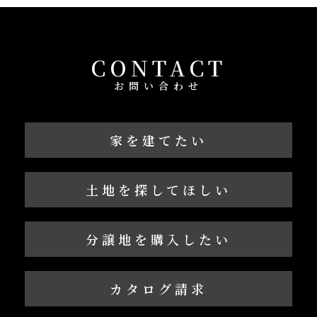
CONTACT
お問い合わせ
家を建てたい
土地を探してほしい
分譲地を購入したい
カタログ請求