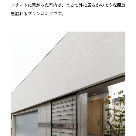
フラットに繋がった室内は、まるで外に居るかのような開放
感溢れるプランニングです。