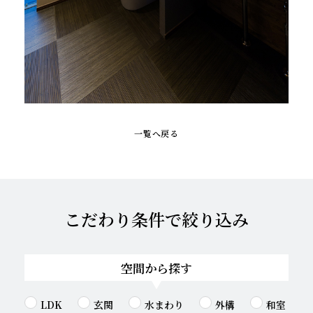
一覧へ戻る
こだわり条件で絞り込み
空間から探す
LDK
玄関
水まわり
外構
和室