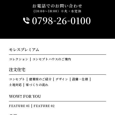
お電話でのお問い合わせ
(10:00～18:00）※火・水定休
-
-
0798
26
0100
モレスプレミアム
コレクション
コンセプトハウスのご案内
注文住宅
コンセプト
建築家のご紹介
デザイン
設備・仕様
土地対応
家づくりの流れ
WOW!! FOR YOU
FEATURE 01
FEATURE 02