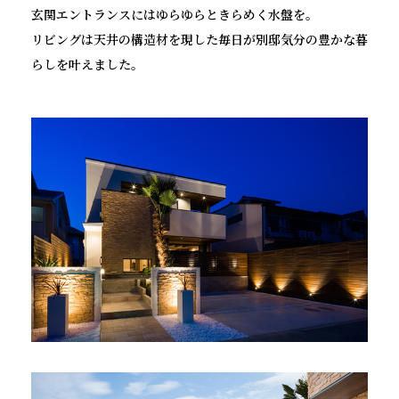
玄関エントランスにはゆらゆらときらめく水盤を。
リビングは天井の構造材を現した毎日が別邸気分の豊かな暮
らしを叶えました。