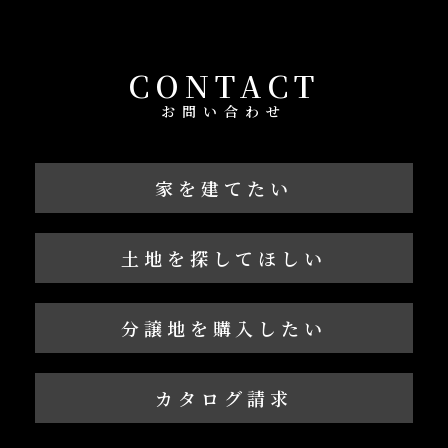
CONTACT
お問い合わせ
家を建てたい
土地を探してほしい
分譲地を購入したい
カタログ請求