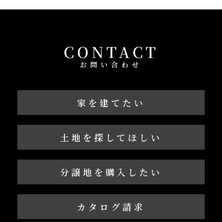
CONTACT
お問い合わせ
家を建てたい
土地を探してほしい
分譲地を購入したい
カタログ請求