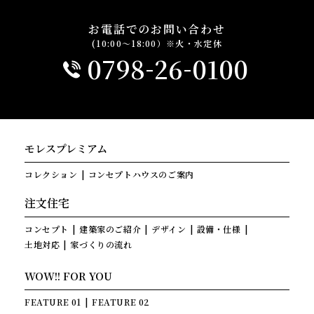
お電話でのお問い合わせ
(10:00～18:00）※火・水定休
-
-
0798
26
0100
モレスプレミアム
コレクション
コンセプトハウスのご案内
注文住宅
コンセプト
建築家のご紹介
デザイン
設備・仕様
土地対応
家づくりの流れ
WOW!! FOR YOU
FEATURE 01
FEATURE 02