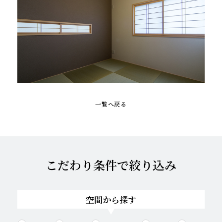
一覧へ戻る
こだわり条件で絞り込み
空間から探す