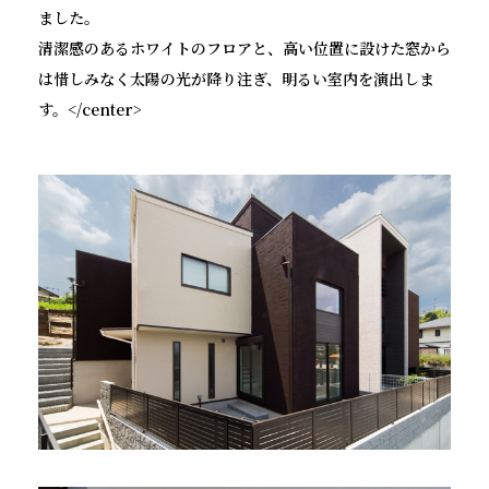
ました。
清潔感のあるホワイトのフロアと、高い位置に設けた窓から
は惜しみなく太陽の光が降り注ぎ、明るい室内を演出しま
す。</center>