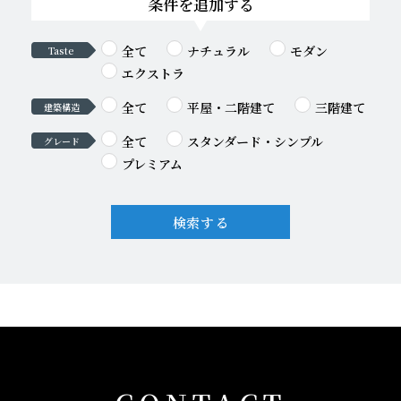
条件を追加する
全て
ナチュラル
モダン
Taste
エクストラ
全て
平屋・二階建て
三階建て
建築構造
全て
スタンダード・シンプル
グレード
プレミアム
検索する