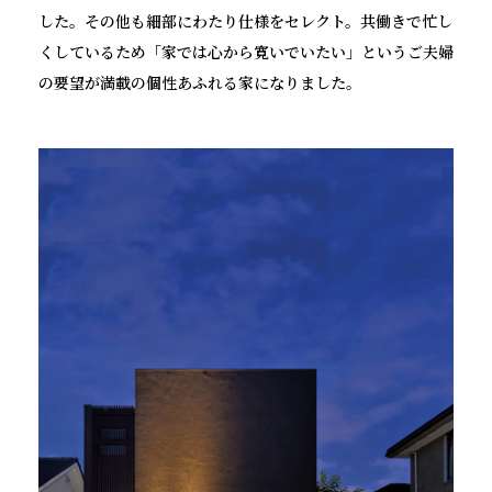
した。その他も細部にわたり仕様をセレクト。共働きで忙し
くしているため「家では心から寛いでいたい」というご夫婦
の要望が満載の個性あふれる家になりました。