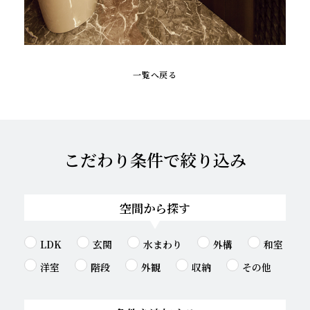
一覧へ戻る
こだわり条件で絞り込み
空間から探す
LDK
玄関
水まわり
外構
和室
洋室
階段
外観
収納
その他