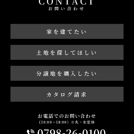
CONTACT
お問い合わせ
家を建てたい
土地を探してほしい
分譲地を購入したい
カタログ請求
お電話でのお問い合わせ
(10:00～18:00）※火・水定休
-
-
0798
26
0100