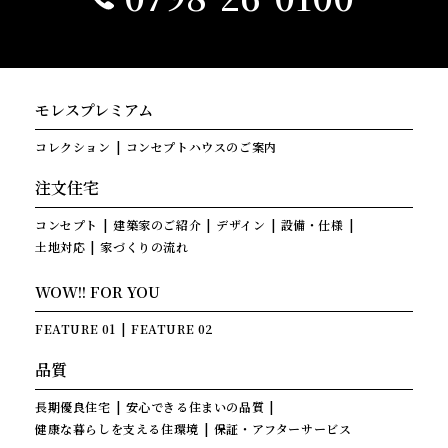
モレスプレミアム
コレクション
コンセプトハウスのご案内
注文住宅
コンセプト
建築家のご紹介
デザイン
設備・仕様
土地対応
家づくりの流れ
WOW!! FOR YOU
FEATURE 01
FEATURE 02
品質
長期優良住宅
安心できる住まいの品質
健康な暮らしを支える住環境
保証・アフターサービス