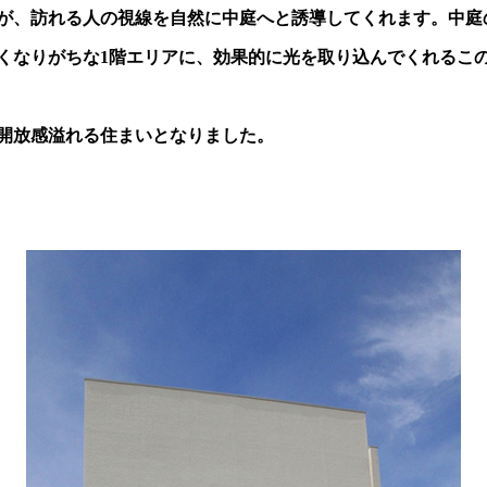
が、訪れる人の視線を自然に中庭へと誘導してくれます。中庭
くなりがちな1階エリアに、効果的に光を取り込んでくれるこ
開放感溢れる住まいとなりました。