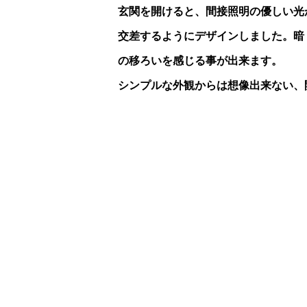
玄関を開けると、間接照明の優しい光
交差するようにデザインしました。暗
の移ろいを感じる事が出来ます。
シンプルな外観からは想像出来ない、