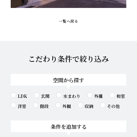
一覧へ戻る
こだわり条件で絞り込み
空間から探す
LDK
玄関
水まわり
外構
和室
洋室
階段
外観
収納
その他
条件を追加する