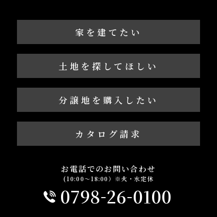
家を建てたい
土地を探してほしい
分譲地を購入したい
カタログ請求
お電話でのお問い合わせ
(10:00～18:00）※火・水定休
-
-
0798
26
0100