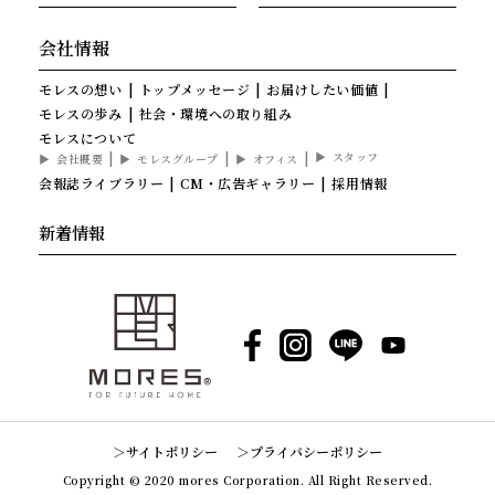
会社情報
モレスの想い
トップメッセージ
お届けしたい価値
モレスの歩み
社会・環境への取り組み
モレスについて
スタッフ
会社概要
モレスグループ
オフィス
会報誌ライブラリー
CM・広告ギャラリー
採用情報
新着情報
Facebook
Instagram
LINE
YouTube
サイトポリシー
プライバシーポリシー
Copyright © 2020 mores Corporation. All Right Reserved.