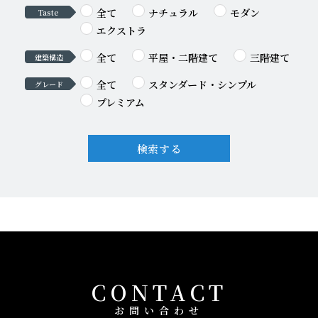
全て
ナチュラル
モダン
Taste
エクストラ
全て
平屋・二階建て
三階建て
建築構造
全て
スタンダード・シンプル
グレード
プレミアム
検索する
CONTACT
お問い合わせ