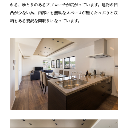
れる、ゆとりのあるアプローチが広がっています。建物の凹
凸が少ない為、内部にも無駄なスペースが無くたっぷりと収
納もある贅沢な間取りになっています。