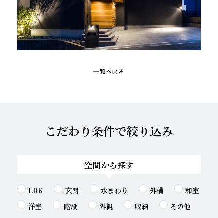
一覧へ戻る
こだわり条件で絞り込み
空間から探す
LDK
玄関
水まわり
外構
和室
洋室
階段
外観
収納
その他