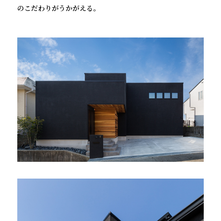
のこだわりがうかがえる。