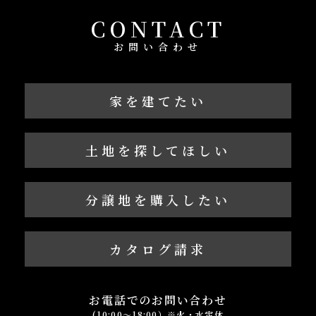
CONTACT
お問い合わせ
家を建てたい
土地を探してほしい
分譲地を購入したい
カタログ請求
お電話でのお問い合わせ
(10:00～18:00）※火・水定休