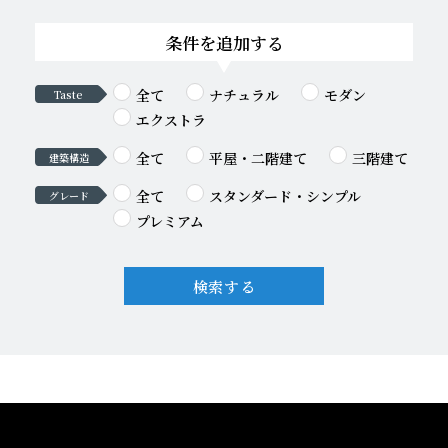
条件を追加する
全て
ナチュラル
モダン
Taste
エクストラ
全て
平屋・二階建て
三階建て
建築構造
全て
スタンダード・シンプル
グレード
プレミアム
検索する