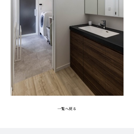
一覧へ戻る