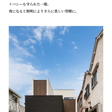
イバシーも守られた一邸。
夜になると照明によりさらに美しい空間に。