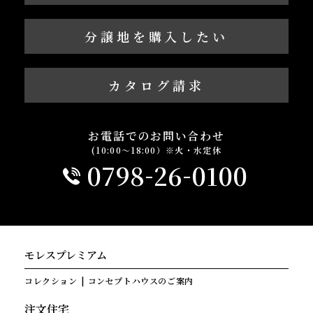
分譲地を購入したい
カタログ請求
お電話でのお問い合わせ
(10:00～18:00）※火・水定休
-
-
0798
26
0100
モレスプレミアム
コレクション
コンセプトハウスのご案内
注文住宅