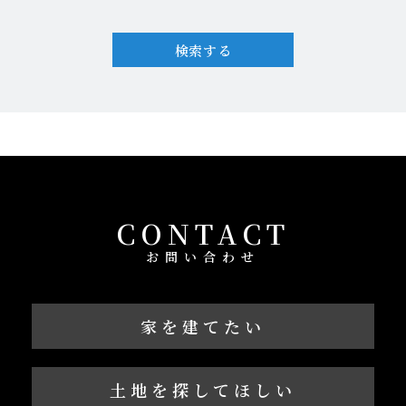
検索する
CONTACT
お問い合わせ
家を建てたい
土地を探してほしい