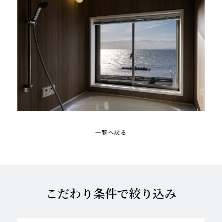
一覧へ戻る
こだわり条件で絞り込み