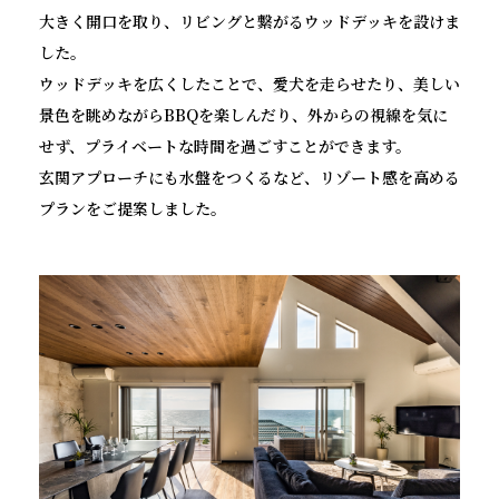
大きく開口を取り、リビングと繋がるウッドデッキを設けま
した。
ウッドデッキを広くしたことで、愛犬を走らせたり、美しい
景色を眺めながらBBQを楽しんだり、外からの視線を気に
せず、プライベートな時間を過ごすことができます。
玄関アプローチにも水盤をつくるなど、リゾート感を高める
プランをご提案しました。