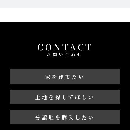
CONTACT
お問い合わせ
家を建てたい
土地を探してほしい
分譲地を購入したい