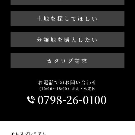
土地を探してほしい
分譲地を購入したい
カタログ請求
お電話でのお問い合わせ
(10:00～18:00）※火・水定休
-
-
0798
26
0100
モレスプレミアム