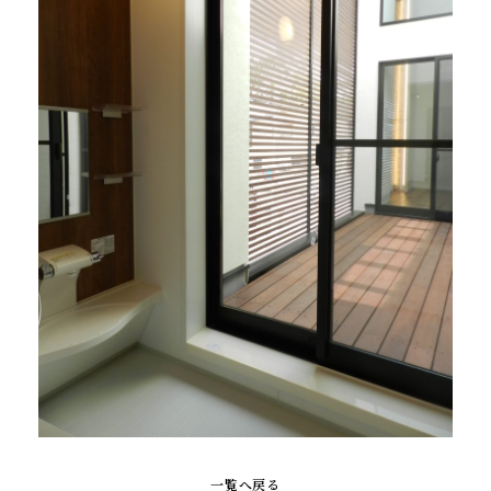
一覧へ戻る