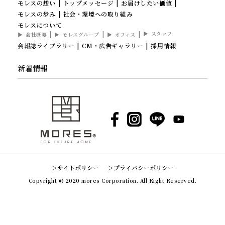
モレスの想い
トップメッセージ
お届けしたい価値
モレスの歩み
社会・環境への取り組み
モレスについて
スタッフ
会社概要
モレスグループ
オフィス
会報誌ライブラリー
CM・広告ギャラリー
採用情報
新着情報
Facebook
Instagram
LINE
YouTube
サイトポリシー
プライバシーポリシー
Copyright © 2020 mores Corporation. All Right Reserved.