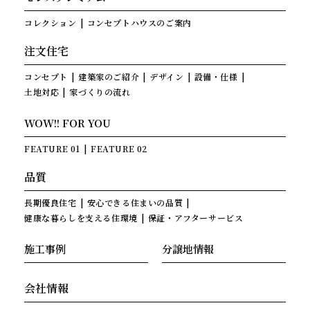
コレクション
コンセプトハウスのご案内
注文住宅
コンセプト
建築家のご紹介
デザイン
設備・仕様
土地対応
家づくりの流れ
WOW!! FOR YOU
FEATURE 01
FEATURE 02
品質
長期優良住宅
安心できる住まいの品質
健康な暮らしを支える住環境
保証・アフターサービス
施工事例
分譲地情報
会社情報