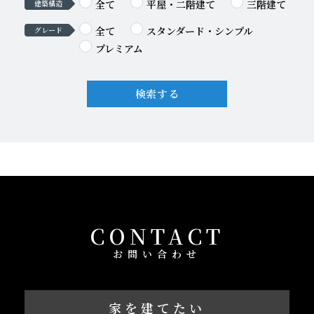
全て
平屋・二階建て
三階建て
建築構造
全て
スタンダード・シンプル
グレード
プレミアム
検索する
CONTACT
お問い合わせ
家を建てたい