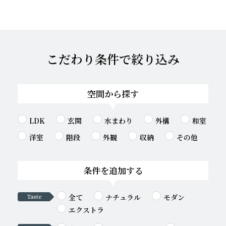
こだわり条件で絞り込み
空間から探す
LDK
玄関
水まわり
外構
和室
洋室
階段
外観
収納
その他
条件を追加する
全て
ナチュラル
モダン
Taste
エクストラ