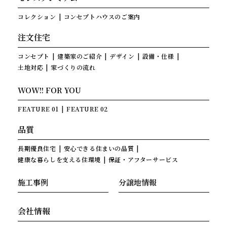
コレクション
コンセプトハウスのご案内
注文住宅
コンセプト
建築家のご紹介
デザイン
設備・仕様
土地対応
家づくりの流れ
WOW!! FOR YOU
FEATURE 01
FEATURE 02
品質
長期優良住宅
安心できる住まいの品質
健康な暮らしを支える住環境
保証・アフターサービス
施工事例
分譲地情報
会社情報