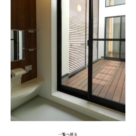
一覧へ戻る