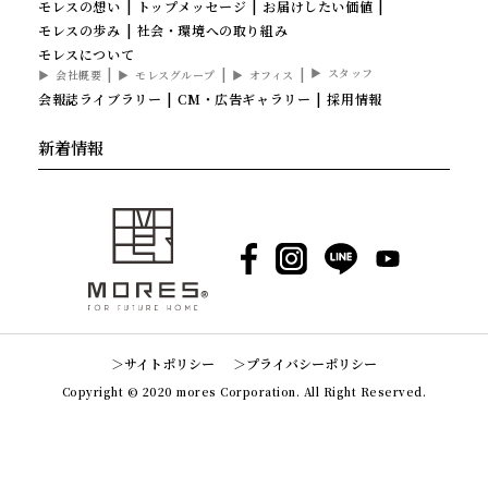
モレスの想い
トップメッセージ
お届けしたい価値
モレスの歩み
社会・環境への取り組み
モレスについて
スタッフ
会社概要
モレスグループ
オフィス
会報誌ライブラリー
CM・広告ギャラリー
採用情報
新着情報
Facebook
Instagram
LINE
YouTube
サイトポリシー
プライバシーポリシー
Copyright © 2020 mores Corporation. All Right Reserved.