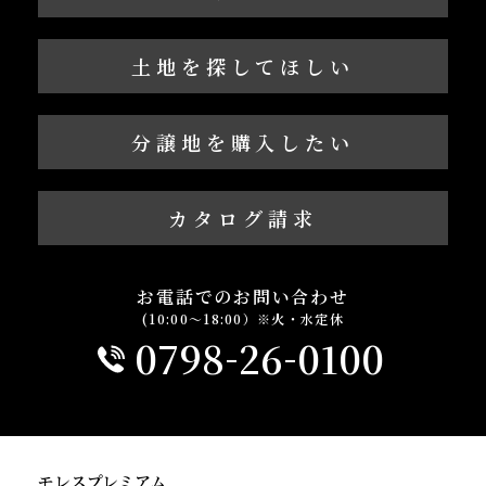
土地を探してほしい
分譲地を購入したい
カタログ請求
お電話でのお問い合わせ
(10:00～18:00）※火・水定休
-
-
0798
26
0100
モレスプレミアム