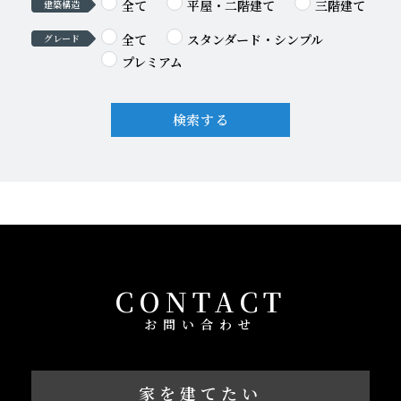
全て
平屋・二階建て
三階建て
建築構造
全て
スタンダード・シンプル
グレード
プレミアム
検索する
CONTACT
お問い合わせ
家を建てたい