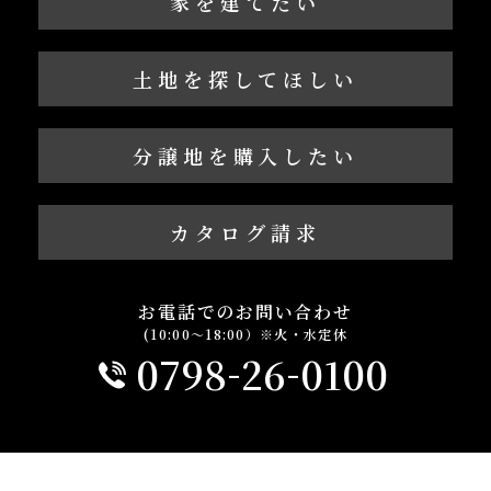
家を建てたい
土地を探してほしい
分譲地を購入したい
カタログ請求
お電話でのお問い合わせ
(10:00～18:00）※火・水定休
-
-
0798
26
0100