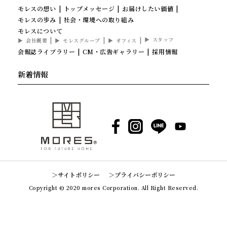
モレスの想い
トップメッセージ
お届けしたい価値
モレスの歩み
社会・環境への取り組み
モレスについて
スタッフ
会社概要
モレスグループ
オフィス
会報誌ライブラリー
CM・広告ギャラリー
採用情報
新着情報
Facebook
Instagram
LINE
YouTube
サイトポリシー
プライバシーポリシー
Copyright © 2020 mores Corporation. All Right Reserved.