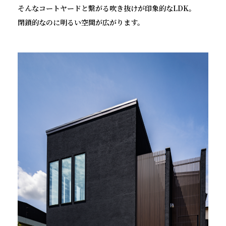
そんなコートヤードと繋がる吹き抜けが印象的なLDK。
閉鎖的なのに明るい空間が広がります。