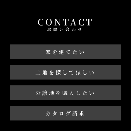
CONTACT
お問い合わせ
家を建てたい
土地を探してほしい
分譲地を購入したい
カタログ請求