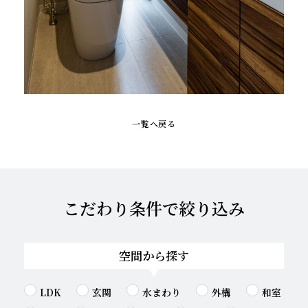
一覧へ戻る
こだわり条件で絞り込み
空間から探す
LDK
玄関
水まわり
外構
和室