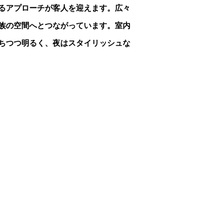
るアプローチが客人を迎えます。広々
家族の空間へとつながっています。室内
ちつつ明るく、夜はスタイリッシュな