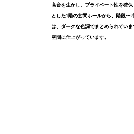
高台を生かし、プライベート性を確保
とした1階の玄関ホールから、階段〜
は、ダークな色調でまとめられていま
空間に仕上がっています。