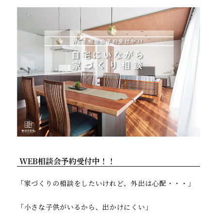
WEB相談会予約受付中！！
「家づくりの相談をしたいけれど、外出は心配・・・」
「小さな子供がいるから、出かけにくい」