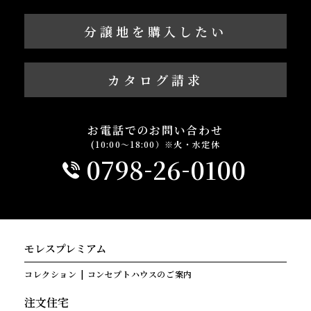
分譲地を購入したい
カタログ請求
お電話でのお問い合わせ
(10:00～18:00）※火・水定休
-
-
0798
26
0100
モレスプレミアム
コレクション
コンセプトハウスのご案内
注文住宅