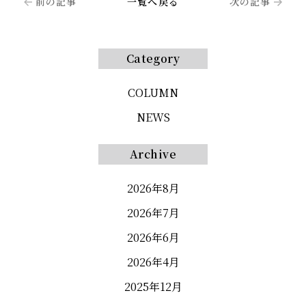
前の記事
一覧へ戻る
次の記事
Category
COLUMN
NEWS
Archive
2026年8月
2026年7月
2026年6月
2026年4月
2025年12月