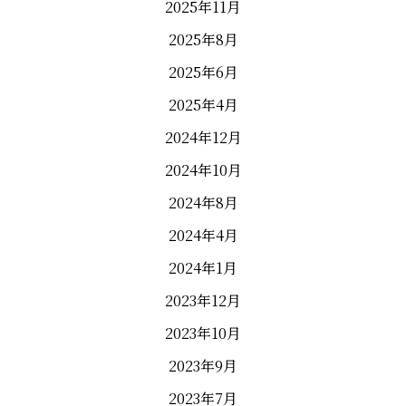
2025年11月
2025年8月
2025年6月
2025年4月
2024年12月
2024年10月
2024年8月
2024年4月
2024年1月
2023年12月
2023年10月
2023年9月
2023年7月