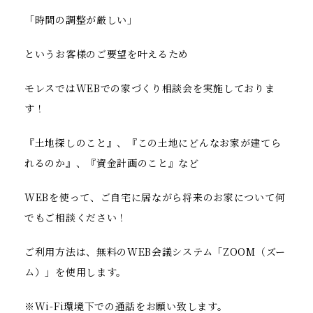
「時間の調整が厳しい」
というお客様のご要望を叶えるため
モレスではWEBでの家づくり相談会を実施しておりま
す！
『土地探しのこと』、『この土地にどんなお家が建てら
れるのか』、『資金計画のこと』など
WEBを使って、ご自宅に居ながら将来のお家について何
でもご相談ください！
ご利用方法は、無料のWEB会議システム「ZOOM（ズー
ム）」を使用します。
※Wi-Fi環境下での通話をお願い致します。