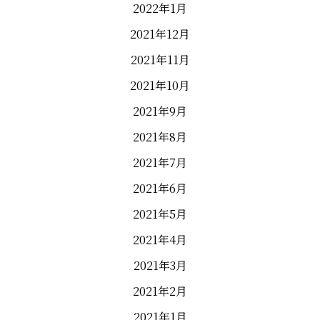
2022年1月
2021年12月
2021年11月
2021年10月
2021年9月
2021年8月
2021年7月
2021年6月
2021年5月
2021年4月
2021年3月
2021年2月
2021年1月