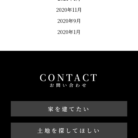
2020年11月
2020年9月
2020年1月
CONTACT
お問い合わせ
家を建てたい
土地を探してほしい