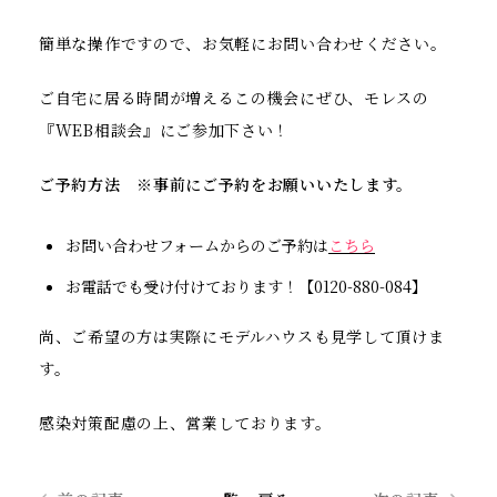
簡単な操作ですので、お気軽にお問い合わせください。
ご自宅に居る時間が増えるこの機会にぜひ、モレスの
『WEB相談会』にご参加下さい！
ご予約方法 ※事前にご予約をお願いいたします。
お問い合わせフォームからのご予約は
こちら
お電話でも受け付けております！【0120-880-084】
尚、ご希望の方は実際にモデルハウスも見学して頂けま
す。
感染対策配慮の上、営業しております。