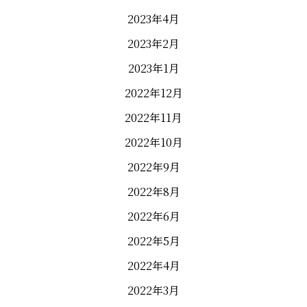
2023年4月
2023年2月
2023年1月
2022年12月
2022年11月
2022年10月
2022年9月
2022年8月
2022年6月
2022年5月
2022年4月
2022年3月