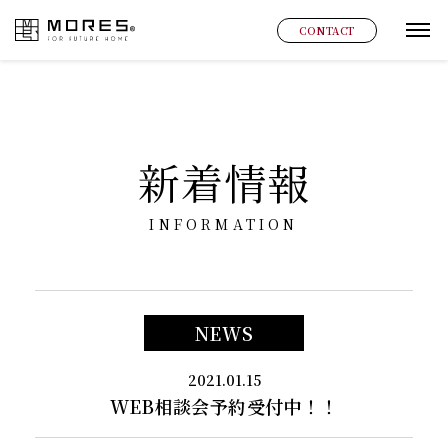
MORES
CONTACT
グ
新着情報
INFORMATION
NEWS
2021.01.15
WEB相談会予約受付中！！