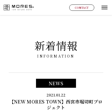
MORES
CONTACT
グ
新着情報
INFORMATION
NEWS
2021.01.22
【NEW MORES TOWN】西宮市堀切町プロ
ジェクト