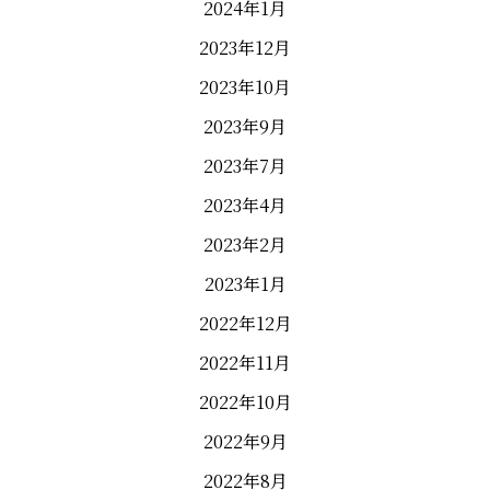
2024年1月
2023年12月
2023年10月
2023年9月
2023年7月
2023年4月
2023年2月
2023年1月
2022年12月
2022年11月
2022年10月
2022年9月
2022年8月