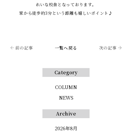
れいな校舎となっております。
家から徒歩約3分という距離も嬉しいポイント♪
>>詳細はこちら<<
前の記事
一覧へ戻る
次の記事
Category
COLUMN
NEWS
Archive
2026年8月