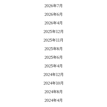
2026年7月
2026年6月
2026年4月
2025年12月
2025年11月
2025年8月
2025年6月
2025年4月
2024年12月
2024年10月
2024年8月
2024年4月