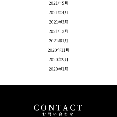
2021年5月
2021年4月
2021年3月
2021年2月
2021年1月
2020年11月
2020年9月
2020年1月
CONTACT
お問い合わせ