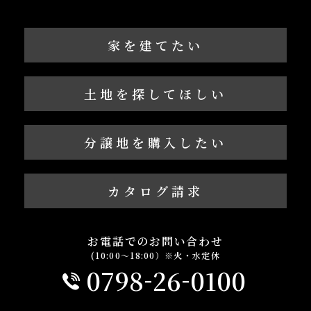
家を建てたい
土地を探してほしい
分譲地を購入したい
カタログ請求
お電話でのお問い合わせ
(10:00～18:00）※火・水定休
-
-
0798
26
0100