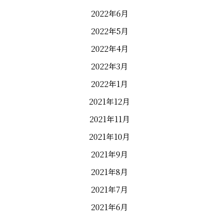
2022年6月
2022年5月
2022年4月
2022年3月
2022年1月
2021年12月
2021年11月
2021年10月
2021年9月
2021年8月
2021年7月
2021年6月