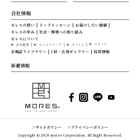
会社情報
モレスの想い
トップメッセージ
お届けしたい価値
モレスの歩み
社会・環境への取り組み
モレスについて
スタッフ
会社概要
モレスグループ
オフィス
会報誌ライブラリー
CM・広告ギャラリー
採用情報
新着情報
Facebook
Instagram
LINE
YouTube
サイトポリシー
プライバシーポリシー
Copyright © 2020 mores Corporation. All Right Reserved.