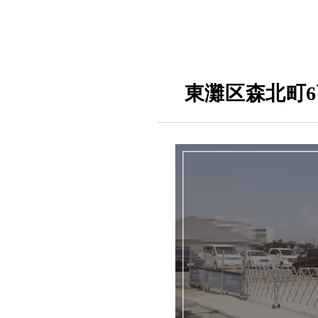
東灘区森北町