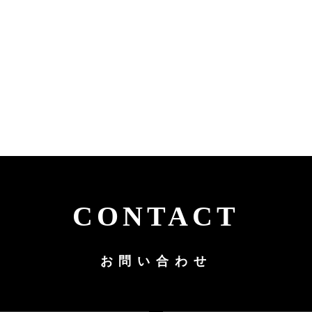
CONTACT
お問い合わせ