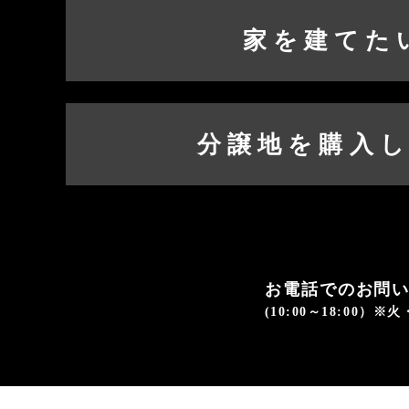
家を建てた
分譲地を購入
お電話でのお問
(10:00～18:00）※