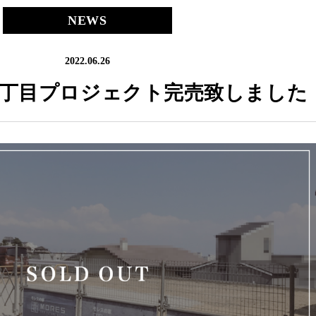
NEWS
2022.06.26
6丁目プロジェクト完売致しました