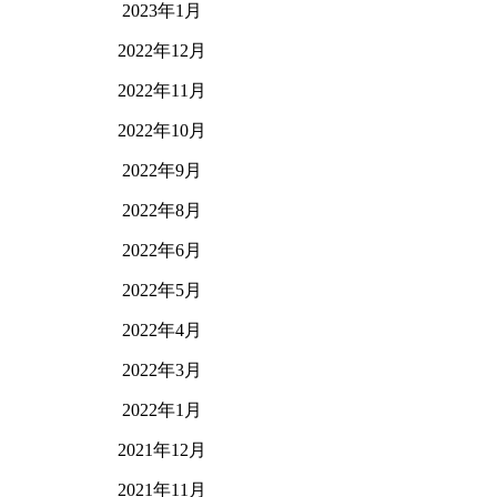
2023年1月
2022年12月
2022年11月
2022年10月
2022年9月
2022年8月
2022年6月
2022年5月
2022年4月
2022年3月
2022年1月
2021年12月
2021年11月