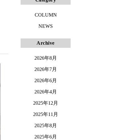
COLUMN
NEWS
Archive
2026年8月
2026年7月
2026年6月
2026年4月
2025年12月
2025年11月
2025年8月
2025年6月