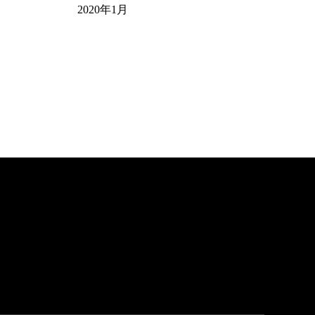
2020年1月