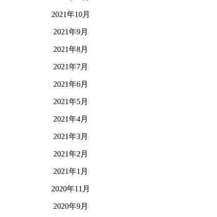
2021年10月
2021年9月
2021年8月
2021年7月
2021年6月
2021年5月
2021年4月
2021年3月
2021年2月
2021年1月
2020年11月
2020年9月