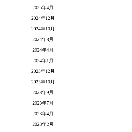
2025年4月
2024年12月
2024年10月
2024年8月
2024年4月
2024年1月
2023年12月
2023年10月
2023年9月
2023年7月
2023年4月
2023年2月