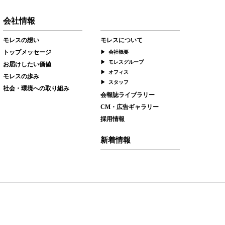
会社情報
モレスの想い
モレスについて
トップメッセージ
会社概要
モレスグループ
お届けしたい価値
オフィス
モレスの歩み
スタッフ
社会・環境への取り組み
会報誌ライブラリー
CM・広告ギャラリー
採用情報
新着情報