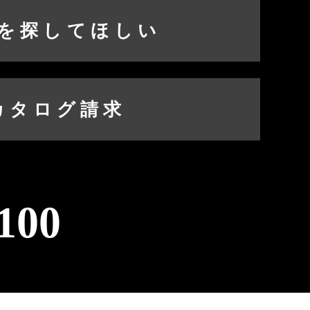
を探してほしい
カタログ請求
100