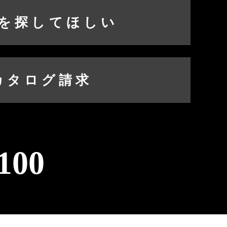
を探してほしい
カタログ請求
100