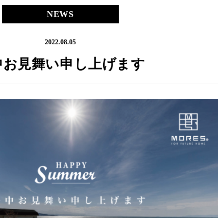
NEWS
2022.08.05
中お見舞い申し上げます