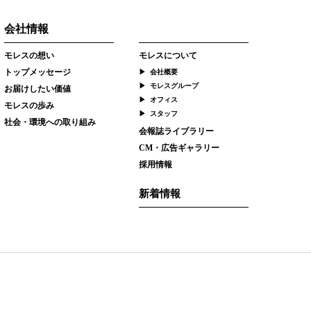
会社情報
モレスの想い
モレスについて
トップメッセージ
会社概要
モレスグループ
お届けしたい価値
オフィス
モレスの歩み
スタッフ
社会・環境への取り組み
会報誌ライブラリー
CM・広告ギャラリー
採用情報
新着情報