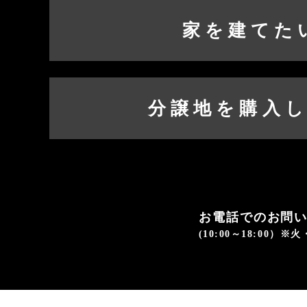
家を建てた
分譲地を購入
お電話でのお問
(10:00～18:00）※