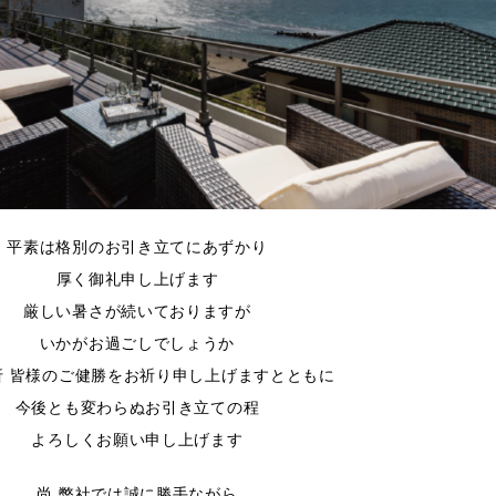
平素は格別のお引き立てにあずかり
厚く御礼申し上げます
厳しい暑さが続いておりますが
いかがお過ごしでしょうか
折 皆様のご健勝をお祈り申し上げますとともに
今後とも変わらぬお引き立ての程
よろしくお願い申し上げます
尚 弊社では誠に勝手ながら