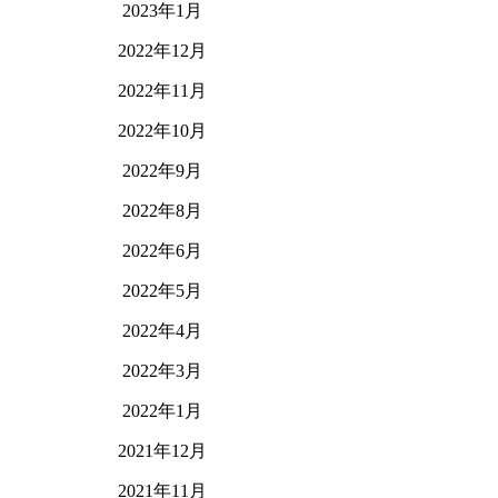
2023年1月
2022年12月
2022年11月
2022年10月
2022年9月
2022年8月
2022年6月
2022年5月
2022年4月
2022年3月
2022年1月
2021年12月
2021年11月