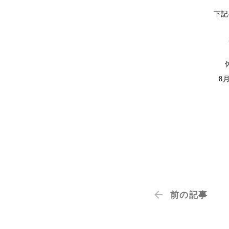
下記
8
前の記事