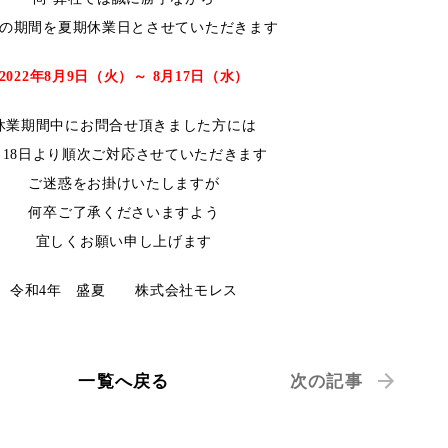
の期間を夏期休業日とさせていただきます
2022年8月9日（火）～ 8月17日（水）
休業期間中にお問合せ頂きました方には
月18日より順次ご対応させていただきます
ご迷惑をお掛けいたしますが
何卒ご了承くださいますよう
宜しくお願い申し上げます
令和4年 盛夏 株式会社モレス
一覧へ戻る
次の記事