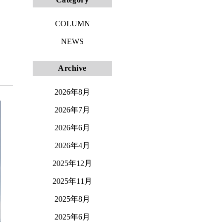
COLUMN
NEWS
Archive
2026年8月
2026年7月
2026年6月
2026年4月
2025年12月
2025年11月
2025年8月
2025年6月