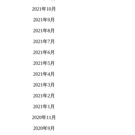
2021年10月
2021年9月
2021年8月
2021年7月
2021年6月
2021年5月
2021年4月
2021年3月
2021年2月
2021年1月
2020年11月
2020年9月