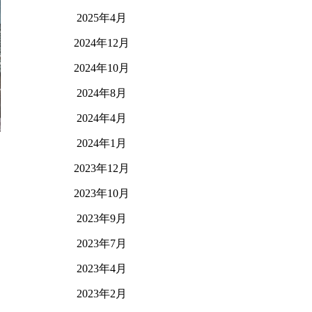
2025年4月
2024年12月
2024年10月
2024年8月
2024年4月
2024年1月
2023年12月
2023年10月
2023年9月
2023年7月
2023年4月
2023年2月