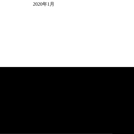
2020年1月