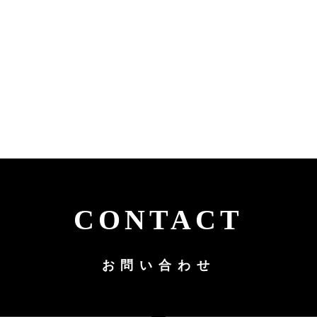
CONTACT
お問い合わせ