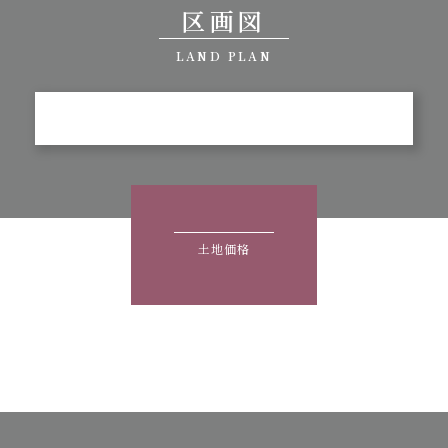
区画図
LAND PLAN
土地価格