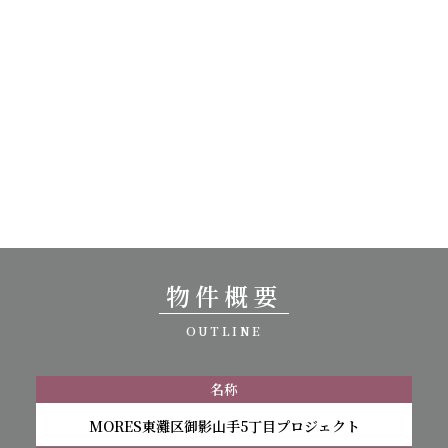
物件概要
OUTLINE
名称
MORES東灘区御影山手5丁目プロジェクト