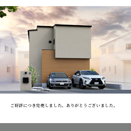
ご好評につき完売しました。ありがとうございました。