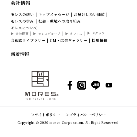
会社情報
モレスの想い
トップメッセージ
お届けしたい価値
モレスの歩み
社会・環境への取り組み
モレスについて
スタッフ
会社概要
モレスグループ
オフィス
会報誌ライブラリー
CM・広告ギャラリー
採用情報
新着情報
Facebook
Instagram
LINE
YouTube
サイトポリシー
プライバシーポリシー
Copyright © 2020 mores Corporation. All Right Reserved.