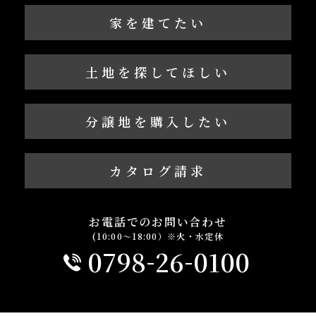
家を建てたい
土地を探してほしい
分譲地を購入したい
カタログ請求
お電話でのお問い合わせ
(10:00～18:00）※火・水定休
-
-
0798
26
0100