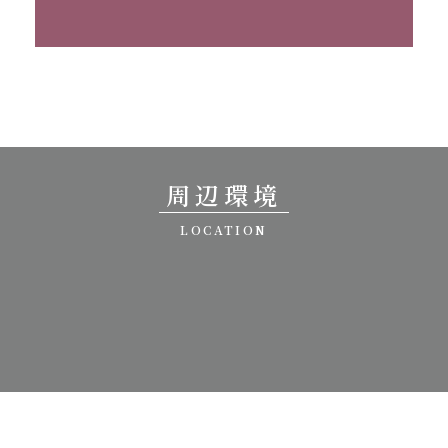
周辺環境
LOCATION